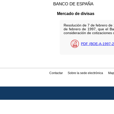
BANCO DE ESPAÑA
Mercado de divisas
Resolución de 7 de febrero de 
de febrero de 1997, que el Ba
consideración de cotizaciones o
PDF (BOE-A-1997-2
Contactar
Sobre la sede electrónica
Map