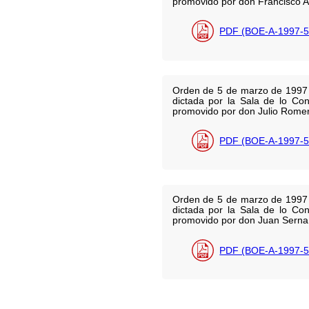
promovido por don Francisco 
PDF (BOE-A-1997-5
Orden de 5 de marzo de 1997 po
dictada por la Sala de lo Con
promovido por don Julio Romer
PDF (BOE-A-1997-5
Orden de 5 de marzo de 1997 po
dictada por la Sala de lo Con
promovido por don Juan Serna
PDF (BOE-A-1997-5