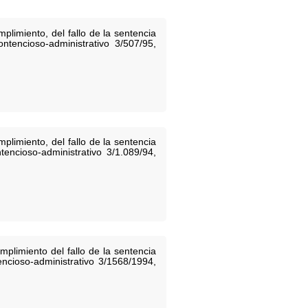
limiento, del fallo de la sentencia
ntencioso-administrativo 3/507/95,
limiento, del fallo de la sentencia
tencioso-administrativo 3/1.089/94,
plimiento del fallo de la sentencia
encioso-administrativo 3/1568/1994,