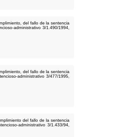
limiento, del fallo de la sentencia
ncioso-administrativo 3/1.490/1994,
limiento, del fallo de la sentencia
tencioso-administrativo 3/477/1995,
plimiento del fallo de la sentencia
tencioso-administrativo 3/1.433/94,