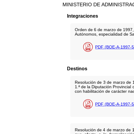
MINISTERIO DE ADMINISTRA
Integraciones
Orden de 6 de marzo de 1997, 
Autónomos, especialidad de San
PDF (BOE-A-1997-5
Destinos
Resolución de 3 de marzo de 19
1.ª de la Diputación Provincial
con habilitación de carácter nac
PDF (BOE-A-1997-5
Resolución de 4 de marzo de 19