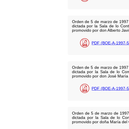
Orden de 5 de marzo de 1997 po
dictada por la Sala de lo Cont
promovido por don Alberto Javi
PDF (BOE-A-1997-5
Orden de 5 de marzo de 1997 po
dictada por la Sala de lo Con
promovido por don José María 
PDF (BOE-A-1997-5
Orden de 5 de marzo de 1997 p
dictada por la Sala de lo Con
promovido por doña María del 