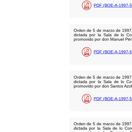
PDF (BOE-A-1997-5
Orden de 5 de marzo de 1997, p
dictada por la Sala de lo Con
promovido por don Manuel Pér
PDF (BOE-A-1997-5
Orden de 5 de marzo de 1997, p
dictada por la Sala de lo Con
promovido por don Santos Azof
PDF (BOE-A-1997-5
Orden de 5 de marzo de 1997 po
dictada por la Sala de lo Con