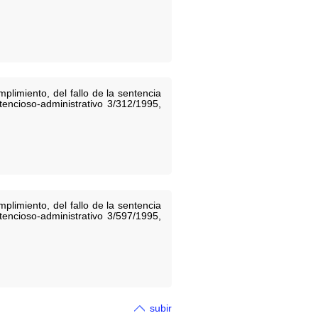
limiento, del fallo de la sentencia
tencioso-administrativo 3/312/1995,
limiento, del fallo de la sentencia
tencioso-administrativo 3/597/1995,
subir