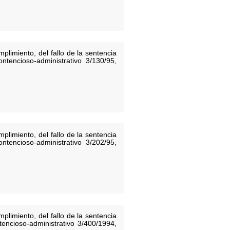
limiento, del fallo de la sentencia
ntencioso-administrativo 3/130/95,
limiento, del fallo de la sentencia
ntencioso-administrativo 3/202/95,
limiento, del fallo de la sentencia
tencioso-administrativo 3/400/1994,