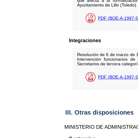
que afecta a la formalizaci
Ayuntamiento de Lillo (Toledo).
PDF (BOE-A-1997-5
Integraciones
Resolución de 6 de marzo de 19
Intervención funcionarios de
Secretarios de tercera categorí
PDF (BOE-A-1997-5
III. Otras disposiciones
MINISTERIO DE ADMINISTRA