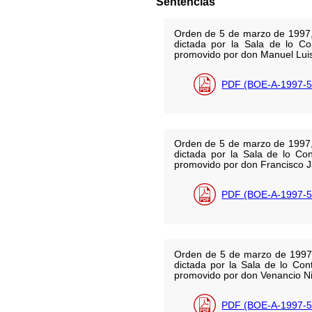
Sentencias
Orden de 5 de marzo de 1997, p
dictada por la Sala de lo Con
promovido por don Manuel Lui
PDF (BOE-A-1997-5
Orden de 5 de marzo de 1997, p
dictada por la Sala de lo Con
promovido por don Francisco 
PDF (BOE-A-1997-5
Orden de 5 de marzo de 1997 p
dictada por la Sala de lo Con
promovido por don Venancio Ni
PDF (BOE-A-1997-5