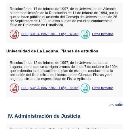
Resolución de 17 de febrero de 1997, de la Universidad de Alicante,
sobre modificación de la Resolución de 11 de febrero de 1994, por la
que se hace público el acuerdo del Consejo de Universidades de 28
de Septiembre de 1993, relativo al plan de estudios conducente al
título de Diplomado en Estadística.
PDF (BOE-A-1997-5781 - 1
pág.
- 43
KB
)
Otros formatos
Universidad de La Laguna. Planes de estudios
Resolución de 12 de febrero de 1997, de la Universidad de La
Laguna, por la que se corrigen errores de la de 7 de octubre de 1994,
que ordenaba la publicación del plan de estudios conducente a la
obtención del título oficial de Licenciado en Ciencias Físicas y del
segundo ciclo de la especialidad de Física Aplicada.
PDF (BOE-A-1997-5782 - 1
pág.
- 43
KB
)
Otros formatos
subir
IV. Administración de Justicia