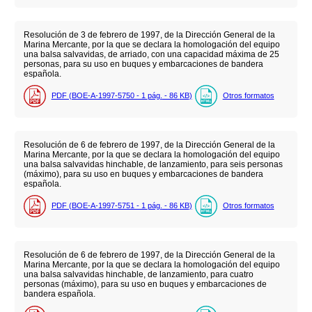
Resolución de 3 de febrero de 1997, de la Dirección General de la
Marina Mercante, por la que se declara la homologación del equipo
una balsa salvavidas, de arriado, con una capacidad máxima de 25
personas, para su uso en buques y embarcaciones de bandera
española.
PDF (BOE-A-1997-5750 - 1
pág.
- 86
KB
)
Otros formatos
Resolución de 6 de febrero de 1997, de la Dirección General de la
Marina Mercante, por la que se declara la homologación del equipo
una balsa salvavidas hinchable, de lanzamiento, para seis personas
(máximo), para su uso en buques y embarcaciones de bandera
española.
PDF (BOE-A-1997-5751 - 1
pág.
- 86
KB
)
Otros formatos
Resolución de 6 de febrero de 1997, de la Dirección General de la
Marina Mercante, por la que se declara la homologación del equipo
una balsa salvavidas hinchable, de lanzamiento, para cuatro
personas (máximo), para su uso en buques y embarcaciones de
bandera española.