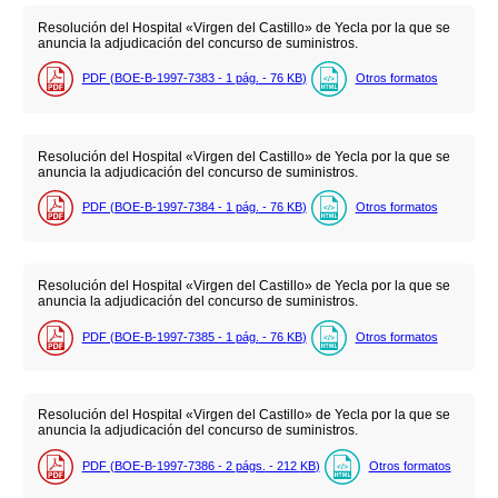
Resolución del Hospital «Virgen del Castillo» de Yecla por la que se
anuncia la adjudicación del concurso de suministros.
PDF (BOE-B-1997-7383 - 1
pág.
- 76
KB
)
Otros formatos
Resolución del Hospital «Virgen del Castillo» de Yecla por la que se
anuncia la adjudicación del concurso de suministros.
PDF (BOE-B-1997-7384 - 1
pág.
- 76
KB
)
Otros formatos
Resolución del Hospital «Virgen del Castillo» de Yecla por la que se
anuncia la adjudicación del concurso de suministros.
PDF (BOE-B-1997-7385 - 1
pág.
- 76
KB
)
Otros formatos
Resolución del Hospital «Virgen del Castillo» de Yecla por la que se
anuncia la adjudicación del concurso de suministros.
PDF (BOE-B-1997-7386 - 2
págs.
- 212
KB
)
Otros formatos