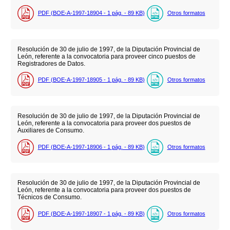
PDF (BOE-A-1997-18904 - 1
pág.
- 89
KB
)
Otros formatos
Resolución de 30 de julio de 1997, de la Diputación Provincial de
León, referente a la convocatoria para proveer cinco puestos de
Registradores de Datos.
PDF (BOE-A-1997-18905 - 1
pág.
- 89
KB
)
Otros formatos
Resolución de 30 de julio de 1997, de la Diputación Provincial de
León, referente a la convocatoria para proveer dos puestos de
Auxiliares de Consumo.
PDF (BOE-A-1997-18906 - 1
pág.
- 89
KB
)
Otros formatos
Resolución de 30 de julio de 1997, de la Diputación Provincial de
León, referente a la convocatoria para proveer dos puestos de
Técnicos de Consumo.
PDF (BOE-A-1997-18907 - 1
pág.
- 89
KB
)
Otros formatos