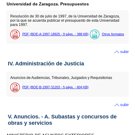
Universidad de Zaragoza. Presupuestos
Resolución de 30 de julio de 1997, de la Universidad de Zaragoza,
por la que se acuerda publicar el presupuesto de esta Universidad
para 1997.
PDF (BOE-A-1997-18925 - 9
págs.
- 388
KB
)
Otros formatos
subir
IV. Administración de Justicia
Anuncios de Audiencias, Tribunales, Juzgados y Requisitorias
PDF (BOE-B-1997-31203 - 5
págs.
- 604
KB
)
subir
V. Anuncios. - A. Subastas y concursos de
obras y servicios