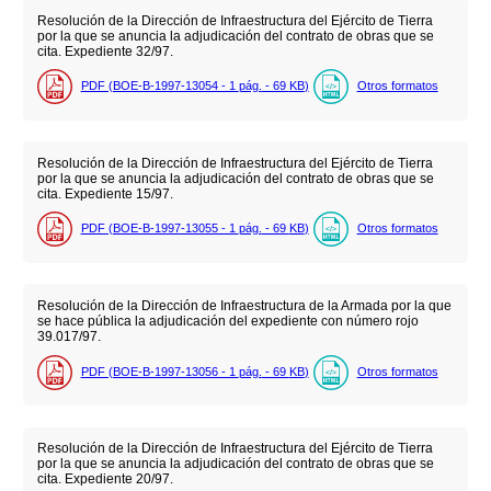
Resolución de la Dirección de Infraestructura del Ejército de Tierra
por la que se anuncia la adjudicación del contrato de obras que se
cita. Expediente 32/97.
PDF (BOE-B-1997-13054 - 1
pág.
- 69
KB
)
Otros formatos
Resolución de la Dirección de Infraestructura del Ejército de Tierra
por la que se anuncia la adjudicación del contrato de obras que se
cita. Expediente 15/97.
PDF (BOE-B-1997-13055 - 1
pág.
- 69
KB
)
Otros formatos
Resolución de la Dirección de Infraestructura de la Armada por la que
se hace pública la adjudicación del expediente con número rojo
39.017/97.
PDF (BOE-B-1997-13056 - 1
pág.
- 69
KB
)
Otros formatos
Resolución de la Dirección de Infraestructura del Ejército de Tierra
por la que se anuncia la adjudicación del contrato de obras que se
cita. Expediente 20/97.