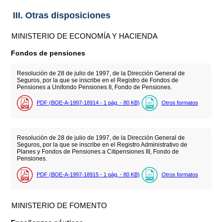
III. Otras disposiciones
MINISTERIO DE ECONOMÍA Y HACIENDA
Fondos de pensiones
Resolución de 28 de julio de 1997, de la Dirección General de
Seguros, por la que se inscribe en el Registro de Fondos de
Pensiones a Unifondo Pensiones II, Fondo de Pensiones.
PDF (BOE-A-1997-18914 - 1
pág.
- 80
KB
)
Otros formatos
Resolución de 28 de julio de 1997, de la Dirección General de
Seguros, por la que se inscribe en el Registro Administrativo de
Planes y Fondos de Pensiones a Citipensiones III, Fondo de
Pensiones.
PDF (BOE-A-1997-18915 - 1
pág.
- 80
KB
)
Otros formatos
MINISTERIO DE FOMENTO