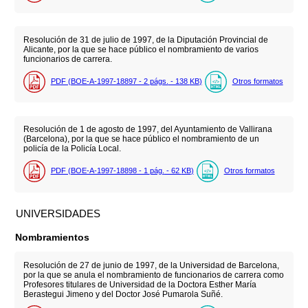
Resolución de 31 de julio de 1997, de la Diputación Provincial de
Alicante, por la que se hace público el nombramiento de varios
funcionarios de carrera.
PDF (BOE-A-1997-18897 - 2
págs.
- 138
KB
)
Otros formatos
Resolución de 1 de agosto de 1997, del Ayuntamiento de Vallirana
(Barcelona), por la que se hace público el nombramiento de un
policía de la Policía Local.
PDF (BOE-A-1997-18898 - 1
pág.
- 62
KB
)
Otros formatos
UNIVERSIDADES
Nombramientos
Resolución de 27 de junio de 1997, de la Universidad de Barcelona,
por la que se anula el nombramiento de funcionarios de carrera como
Profesores titulares de Universidad de la Doctora Esther María
Berastegui Jimeno y del Doctor José Pumarola Suñé.