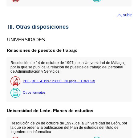
subir
III. Otras disposiciones
UNIVERSIDADES
Relaciones de puestos de trabajo
Resolución de 14 de octubre de 1997, de la Universidad de Málaga,
por la que se publica la relación de puestos de trabajo del personal
de Administración y Servicios.
PDF (BOE-A-1997-23959 - 30
págs.
- 1.369
KB
)
Otros formatos
Universidad de León. Planes de estudios
Resolución de 24 de octubre de 1997, de la Universidad de León, por
la que se ordena la publicación del Plan de estudios del título de
Ingeniero en Informática.