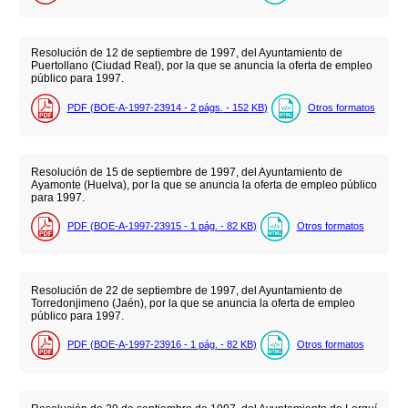
Resolución de 12 de septiembre de 1997, del Ayuntamiento de
Puertollano (Ciudad Real), por la que se anuncia la oferta de empleo
público para 1997.
PDF (BOE-A-1997-23914 - 2
págs.
- 152
KB
)
Otros formatos
Resolución de 15 de septiembre de 1997, del Ayuntamiento de
Ayamonte (Huelva), por la que se anuncia la oferta de empleo público
para 1997.
PDF (BOE-A-1997-23915 - 1
pág.
- 82
KB
)
Otros formatos
Resolución de 22 de septiembre de 1997, del Ayuntamiento de
Torredonjimeno (Jaén), por la que se anuncia la oferta de empleo
público para 1997.
PDF (BOE-A-1997-23916 - 1
pág.
- 82
KB
)
Otros formatos