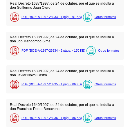
Real Decreto 1637/1997, de 24 de octubre, por el que se indulta a
don Guillermo Juan Otero.
PDF (BOE-A-1997-23933 - 1
pág.
- 91
KB
)
Otros formatos
Real Decreto 1638/1997, de 24 de octubre, por el que se indulta a
don Job Mandombo Sima.
PDF (BOE-A-1997-23934 - 2
págs.
- 170
KB
)
Otros formatos
Real Decreto 1639/1997, de 24 de octubre, por el que se indulta a
don Javier Novo Castro.
PDF (BOE-A-1997-23935 - 1
pág.
- 86
KB
)
Otros formatos
Real Decreto 1640/1997, de 24 de octubre, por el que se indulta a
don Francisco Perea Benavente.
PDF (BOE-A-1997-23936 - 1
pág.
- 86
KB
)
Otros formatos