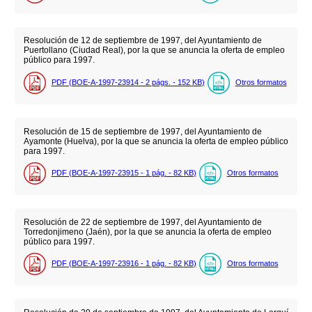
Resolución de 12 de septiembre de 1997, del Ayuntamiento de
Puertollano (Ciudad Real), por la que se anuncia la oferta de empleo
público para 1997.
PDF (BOE-A-1997-23914 - 2
págs.
- 152
KB
)
Otros formatos
Resolución de 15 de septiembre de 1997, del Ayuntamiento de
Ayamonte (Huelva), por la que se anuncia la oferta de empleo público
para 1997.
PDF (BOE-A-1997-23915 - 1
pág.
- 82
KB
)
Otros formatos
Resolución de 22 de septiembre de 1997, del Ayuntamiento de
Torredonjimeno (Jaén), por la que se anuncia la oferta de empleo
público para 1997.
PDF (BOE-A-1997-23916 - 1
pág.
- 82
KB
)
Otros formatos