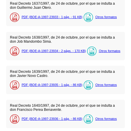
Real Decreto 1637/1997, de 24 de octubre, por el que se indulta a
don Guillermo Juan Otero.
PDF (BOE-A-1997-23933 - 1
pág.
- 91
KB
)
Otros formatos
Real Decreto 1638/1997, de 24 de octubre, por el que se indulta a
don Job Mandombo Sima.
PDF (BOE-A-1997-23934 - 2
págs.
- 170
KB
)
Otros formatos
Real Decreto 1639/1997, de 24 de octubre, por el que se indulta a
don Javier Novo Castro.
PDF (BOE-A-1997-23935 - 1
pág.
- 86
KB
)
Otros formatos
Real Decreto 1640/1997, de 24 de octubre, por el que se indulta a
don Francisco Perea Benavente.
PDF (BOE-A-1997-23936 - 1
pág.
- 86
KB
)
Otros formatos