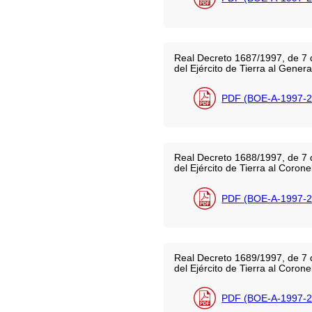
Real Decreto 1687/1997, de 7 
del Ejército de Tierra al Gener
PDF (BOE-A-1997-2
Real Decreto 1688/1997, de 7 
del Ejército de Tierra al Coron
PDF (BOE-A-1997-2
Real Decreto 1689/1997, de 7 
del Ejército de Tierra al Coro
PDF (BOE-A-1997-2