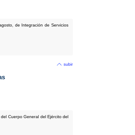
gosto, de Integración de Servicios
subir
as
del Cuerpo General del Ejército del