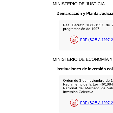
MINISTERIO DE JUSTICIA
Demarcación y Planta Judicia
Real Decreto 1680/1997, de 7
programación de 1997.
PDF (BOE-A-1997-2
MINISTERIO DE ECONOMÍA Y
Instituciones de inversión col
Orden de 3 de noviembre de 19
Reglamento de la Ley 46/1984, 
Nacional del Mercado de Valo
Inversión Colectiva.
PDF (BOE-A-1997-2