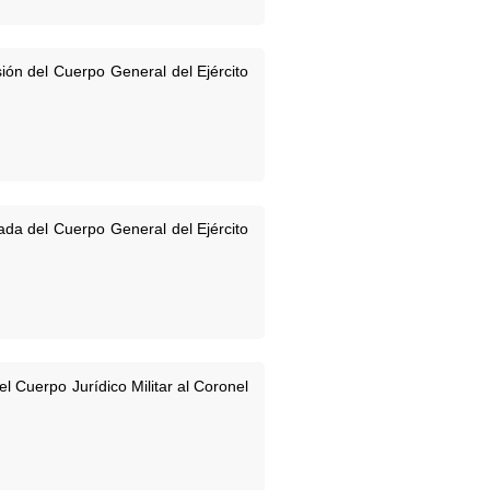
ón del Cuerpo General del Ejército
da del Cuerpo General del Ejército
 Cuerpo Jurídico Militar al Coronel