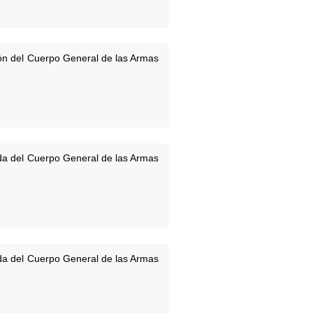
ón del Cuerpo General de las Armas
da del Cuerpo General de las Armas
da del Cuerpo General de las Armas