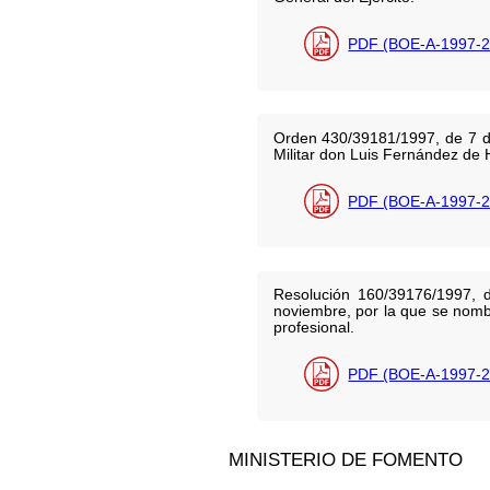
PDF (BOE-A-1997-2
Orden 430/39181/1997, de 7 d
Militar don Luis Fernández de 
PDF (BOE-A-1997-2
Resolución 160/39176/1997, d
noviembre, por la que se nomb
profesional.
PDF (BOE-A-1997-2
MINISTERIO DE FOMENTO