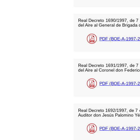
Real Decreto 1690/1997, de 7 
del Aire al General de Brigada
PDF (BOE-A-1997-2
Real Decreto 1691/1997, de 7 
del Aire al Coronel don Federic
PDF (BOE-A-1997-2
Real Decreto 1692/1997, de 7 d
Auditor don Jesús Palomino Y
PDF (BOE-A-1997-2