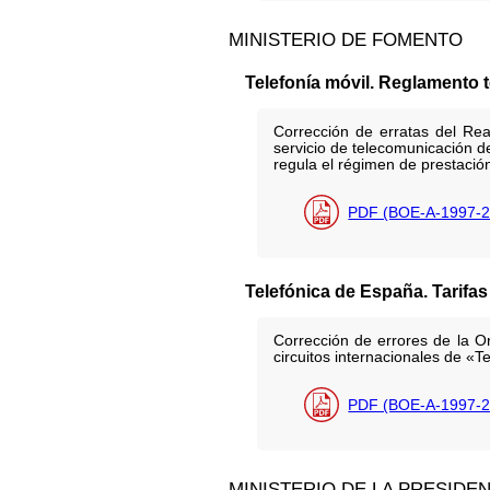
MINISTERIO DE FOMENTO
Telefonía móvil. Reglamento 
Corrección de erratas del Rea
servicio de telecomunicación d
regula el régimen de prestaci
PDF (BOE-A-1997-2
Telefónica de España. Tarifas
Corrección de errores de la O
circuitos internacionales de «
PDF (BOE-A-1997-2
MINISTERIO DE LA PRESIDE