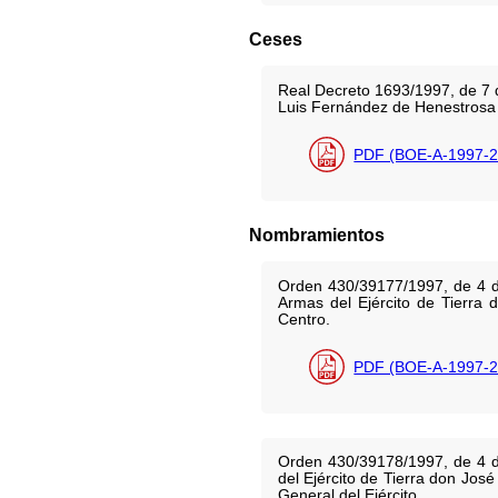
Ceses
Real Decreto 1693/1997, de 7 d
Luis Fernández de Henestrosa B
PDF (BOE-A-1997-2
Nombramientos
Orden 430/39177/1997, de 4 d
Armas del Ejército de Tierra
Centro.
PDF (BOE-A-1997-2
Orden 430/39178/1997, de 4 d
del Ejército de Tierra don Jo
General del Ejército.