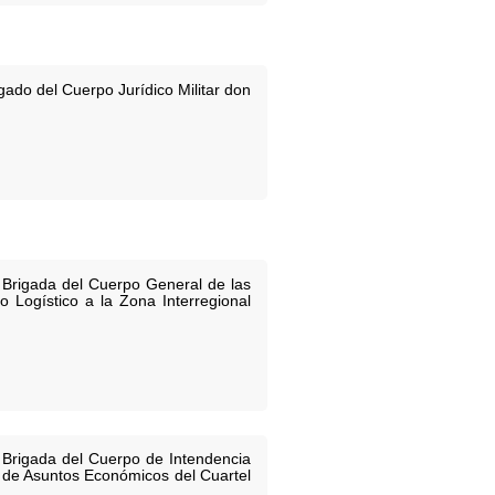
ado del Cuerpo Jurídico Militar don
 Brigada del Cuerpo General de las
Logístico a la Zona Interregional
 Brigada del Cuerpo de Intendencia
n de Asuntos Económicos del Cuartel