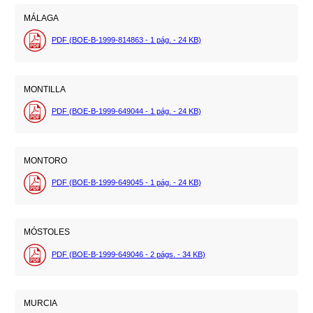
MÁLAGA
PDF (BOE-B-1999-814863 - 1
pág.
- 24
KB
)
MONTILLA
PDF (BOE-B-1999-649044 - 1
pág.
- 24
KB
)
MONTORO
PDF (BOE-B-1999-649045 - 1
pág.
- 24
KB
)
MÓSTOLES
PDF (BOE-B-1999-649046 - 2
págs.
- 34
KB
)
MURCIA