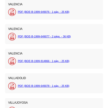
VALENCIA
PDF (BOE-B-1999-649076 - 1
pág.
- 25
KB
)
VALENCIA
PDF (BOE-B-1999-649077 - 2
págs.
- 36
KB
)
VALENCIA
PDF (BOE-B-1999-814866 - 1
pág.
- 25
KB
)
VALLADOLID
PDF (BOE-B-1999-649078 - 1
pág.
- 25
KB
)
VILLAJOYOSA