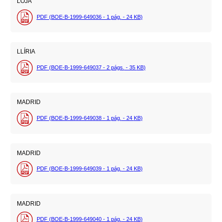
LOJA
PDF (BOE-B-1999-649036 - 1
pág.
- 24
KB
)
LLÍRIA
PDF (BOE-B-1999-649037 - 2
págs.
- 35
KB
)
MADRID
PDF (BOE-B-1999-649038 - 1
pág.
- 24
KB
)
MADRID
PDF (BOE-B-1999-649039 - 1
pág.
- 24
KB
)
MADRID
PDF (BOE-B-1999-649040 - 1
pág.
- 24
KB
)