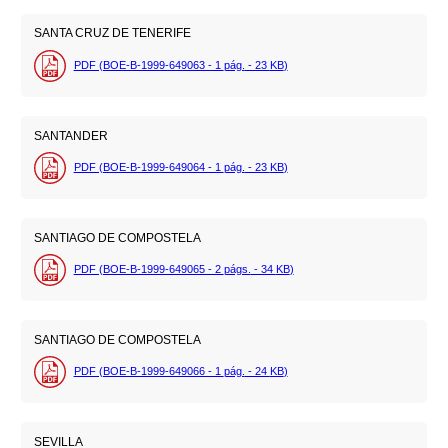
SANTA CRUZ DE TENERIFE
PDF (BOE-B-1999-649063 - 1
pág.
- 23
KB
)
SANTANDER
PDF (BOE-B-1999-649064 - 1
pág.
- 23
KB
)
SANTIAGO DE COMPOSTELA
PDF (BOE-B-1999-649065 - 2
págs.
- 34
KB
)
SANTIAGO DE COMPOSTELA
PDF (BOE-B-1999-649066 - 1
pág.
- 24
KB
)
SEVILLA