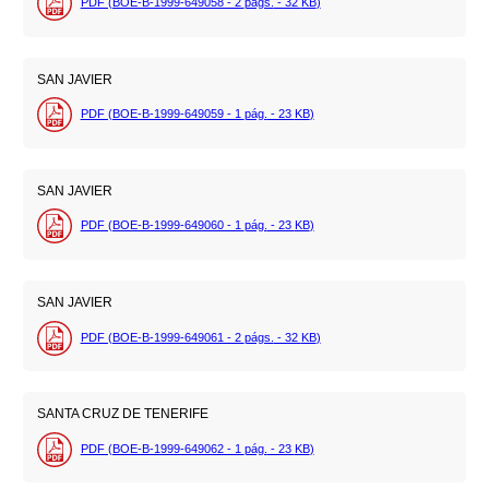
PDF (BOE-B-1999-649058 - 2
págs.
- 32
KB
)
SAN JAVIER
PDF (BOE-B-1999-649059 - 1
pág.
- 23
KB
)
SAN JAVIER
PDF (BOE-B-1999-649060 - 1
pág.
- 23
KB
)
SAN JAVIER
PDF (BOE-B-1999-649061 - 2
págs.
- 32
KB
)
SANTA CRUZ DE TENERIFE
PDF (BOE-B-1999-649062 - 1
pág.
- 23
KB
)