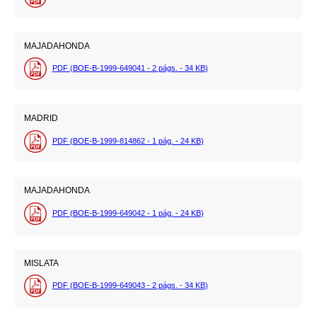
MAJADAHONDA
PDF (BOE-B-1999-649041 - 2
págs.
- 34
KB
)
MADRID
PDF (BOE-B-1999-814862 - 1
pág.
- 24
KB
)
MAJADAHONDA
PDF (BOE-B-1999-649042 - 1
pág.
- 24
KB
)
MISLATA
PDF (BOE-B-1999-649043 - 2
págs.
- 34
KB
)