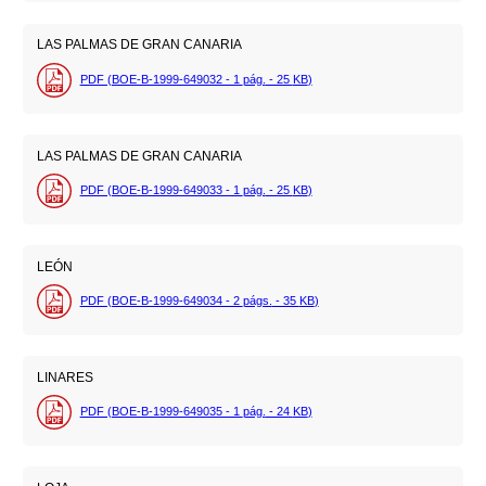
LAS PALMAS DE GRAN CANARIA
PDF (BOE-B-1999-649032 - 1
pág.
- 25
KB
)
LAS PALMAS DE GRAN CANARIA
PDF (BOE-B-1999-649033 - 1
pág.
- 25
KB
)
LEÓN
PDF (BOE-B-1999-649034 - 2
págs.
- 35
KB
)
LINARES
PDF (BOE-B-1999-649035 - 1
pág.
- 24
KB
)