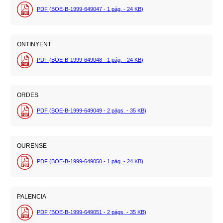
PDF (BOE-B-1999-649047 - 1
pág.
- 24
KB
)
ONTINYENT
PDF (BOE-B-1999-649048 - 1
pág.
- 24
KB
)
ORDES
PDF (BOE-B-1999-649049 - 2
págs.
- 35
KB
)
OURENSE
PDF (BOE-B-1999-649050 - 1
pág.
- 24
KB
)
PALENCIA
PDF (BOE-B-1999-649051 - 2
págs.
- 35
KB
)