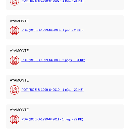
PDF (BOE-B-1999-649007 - 1
pág.
- 23
KB
)
AYAMONTE
PDF (BOE-B-1999-649008 - 1
pág.
- 23
KB
)
AYAMONTE
PDF (BOE-B-1999-649009 - 2
págs.
- 31
KB
)
AYAMONTE
PDF (BOE-B-1999-649010 - 1
pág.
- 22
KB
)
AYAMONTE
PDF (BOE-B-1999-649011 - 1
pág.
- 22
KB
)