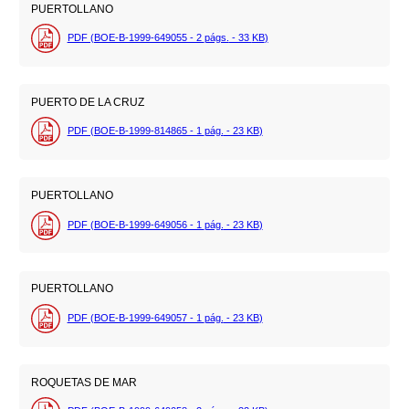
PUERTOLLANO
PDF (BOE-B-1999-649055 - 2
págs.
- 33
KB
)
PUERTO DE LA CRUZ
PDF (BOE-B-1999-814865 - 1
pág.
- 23
KB
)
PUERTOLLANO
PDF (BOE-B-1999-649056 - 1
pág.
- 23
KB
)
PUERTOLLANO
PDF (BOE-B-1999-649057 - 1
pág.
- 23
KB
)
ROQUETAS DE MAR