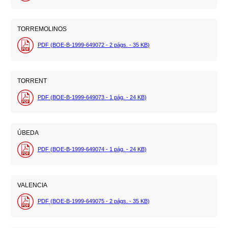
TORREMOLINOS
PDF (BOE-B-1999-649072 - 2
págs.
- 35
KB
)
TORRENT
PDF (BOE-B-1999-649073 - 1
pág.
- 24
KB
)
ÚBEDA
PDF (BOE-B-1999-649074 - 1
pág.
- 24
KB
)
VALENCIA
PDF (BOE-B-1999-649075 - 2
págs.
- 35
KB
)