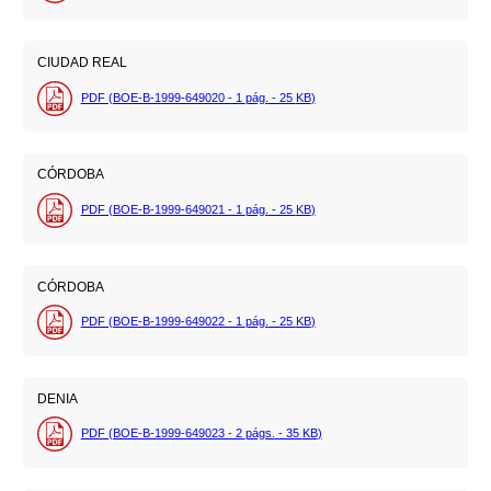
CIUDAD REAL
PDF (BOE-B-1999-649020 - 1
pág.
- 25
KB
)
CÓRDOBA
PDF (BOE-B-1999-649021 - 1
pág.
- 25
KB
)
CÓRDOBA
PDF (BOE-B-1999-649022 - 1
pág.
- 25
KB
)
DENIA
PDF (BOE-B-1999-649023 - 2
págs.
- 35
KB
)