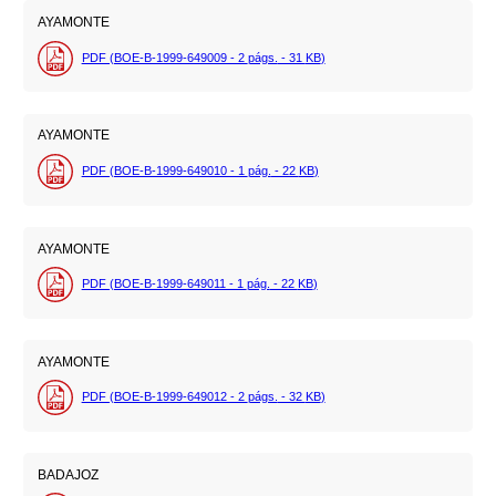
AYAMONTE
PDF (BOE-B-1999-649009 - 2
págs.
- 31
KB
)
AYAMONTE
PDF (BOE-B-1999-649010 - 1
pág.
- 22
KB
)
AYAMONTE
PDF (BOE-B-1999-649011 - 1
pág.
- 22
KB
)
AYAMONTE
PDF (BOE-B-1999-649012 - 2
págs.
- 32
KB
)
BADAJOZ