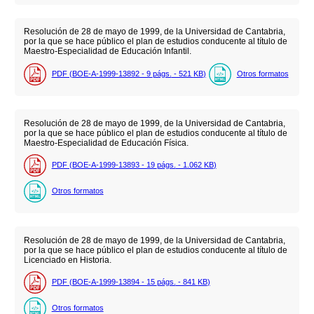
Resolución de 28 de mayo de 1999, de la Universidad de Cantabria,
por la que se hace público el plan de estudios conducente al título de
Maestro-Especialidad de Educación Infantil.
PDF (BOE-A-1999-13892 - 9
págs.
- 521
KB
)
Otros formatos
Resolución de 28 de mayo de 1999, de la Universidad de Cantabria,
por la que se hace público el plan de estudios conducente al título de
Maestro-Especialidad de Educación Física.
PDF (BOE-A-1999-13893 - 19
págs.
- 1.062
KB
)
Otros formatos
Resolución de 28 de mayo de 1999, de la Universidad de Cantabria,
por la que se hace público el plan de estudios conducente al título de
Licenciado en Historia.
PDF (BOE-A-1999-13894 - 15
págs.
- 841
KB
)
Otros formatos