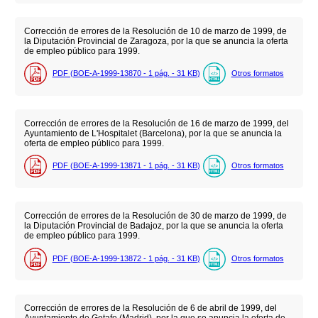
Corrección de errores de la Resolución de 10 de marzo de 1999, de
la Diputación Provincial de Zaragoza, por la que se anuncia la oferta
de empleo público para 1999.
PDF (BOE-A-1999-13870 - 1
pág.
- 31
KB
)
Otros formatos
Corrección de errores de la Resolución de 16 de marzo de 1999, del
Ayuntamiento de L'Hospitalet (Barcelona), por la que se anuncia la
oferta de empleo público para 1999.
PDF (BOE-A-1999-13871 - 1
pág.
- 31
KB
)
Otros formatos
Corrección de errores de la Resolución de 30 de marzo de 1999, de
la Diputación Provincial de Badajoz, por la que se anuncia la oferta
de empleo público para 1999.
PDF (BOE-A-1999-13872 - 1
pág.
- 31
KB
)
Otros formatos
Corrección de errores de la Resolución de 6 de abril de 1999, del