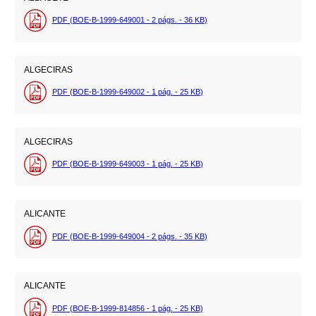
PDF (BOE-B-1999-649001 - 2
págs.
- 36
KB
)
ALGECIRAS
PDF (BOE-B-1999-649002 - 1
pág.
- 25
KB
)
ALGECIRAS
PDF (BOE-B-1999-649003 - 1
pág.
- 25
KB
)
ALICANTE
PDF (BOE-B-1999-649004 - 2
págs.
- 35
KB
)
ALICANTE
PDF (BOE-B-1999-814856 - 1
pág.
- 25
KB
)