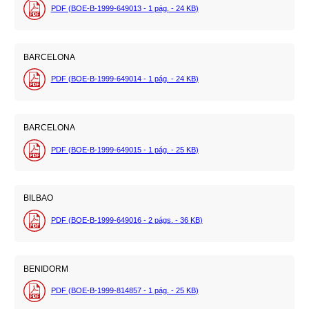
PDF (BOE-B-1999-649013 - 1
pág.
- 24
KB
)
BARCELONA
PDF (BOE-B-1999-649014 - 1
pág.
- 24
KB
)
BARCELONA
PDF (BOE-B-1999-649015 - 1
pág.
- 25
KB
)
BILBAO
PDF (BOE-B-1999-649016 - 2
págs.
- 36
KB
)
BENIDORM
PDF (BOE-B-1999-814857 - 1
pág.
- 25
KB
)