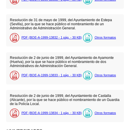
Resolución de 31 de mayo de 1999, del Ayuntamiento de Estepa
(Sevilla), por la que se hace público el nombramiento de un
Administrativo de Administración General.
PDF (BOE-A-1999-13832 - 1
pág.
- 30
KB
)
Otros formatos
Resolución de 2 de junio de 1999, del Ayuntamiento de Ayamonte
(Huelva), por la que se hace público el nombramiento de dos
Administrativos de Administración General.
PDF (BOE-A-1999-13833 - 1
pág.
- 30
KB
)
Otros formatos
Resolución de 2 de junio de 1999, del Ayuntamiento de Castalla
(Alicante), por la que se hace público el nombramiento de un Guardia
de la Policía Local.
PDF (BOE-A-1999-13834 - 1
pág.
- 30
KB
)
Otros formatos