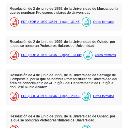
Resolución de 2 de junio de 1999, de la Universidad de Murcia, por la
que se nombran Profesores titulares de Universidad.
PDF (BOE-A-1999-13844 - 1
pág.
- 31
KB
)
Otros formatos
Resolución de 2 de junio de 1999, de la Universidad de Oviedo, por
la que se nombran Profesores titulares de Universidad.
PDF (BOE-A-1999-13845 - 2
págs.
- 37
KB
)
Otros formatos
Resolución de 4 de junio de 1999, de la Universidad de Santiago de
Compostela, por la que se nombra Profesor titular de Universidad del
área de conocimiento de «Cirugía» del Departamento de Cirugía a
don José Rubio Álvarez.
PDF (BOE-A-1999-13846 - 1
pág.
- 29
KB
)
Otros formatos
Resolución de 4 de junio de 1999, de la Universidad de Oviedo, por
la que se nombran Profesores titulares de Universidad.