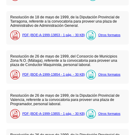
Resolución de 18 de mayo de 1999, de la Diputación Provincial de
Tarragona, referente a la convocatoria para proveer una plaza de
Administrativo de Administración General.
PDF (BOE-A-1999-13853 - 1
pág.
- 30
KB
)
Otros formatos
Resolución de 26 de mayo de 1999, del Consorcio de Municipios
Zona N.O. (Málaga), referente a la convocatoria para proveer una
plaza de Conductor Maquinista, personal laboral.
PDF (BOE-A-1999-13854 - 1
pág.
- 30
KB
)
Otros formatos
Resolución de 26 de mayo de 1999, de la Diputación Provincial de
Valencia, referente a la convocatoria para proveer una plaza de
Programador, personal laboral.
PDF (BOE-A-1999-13855 - 1
pág.
- 30
KB
)
Otros formatos
Resolución de 26 de mayo de 1999, de la Diputación Provincial de