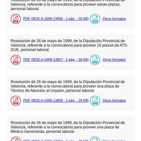
Valencia, referente a la convocatoria para proveer varias plazas,
personal laboral.
PDF (BOE-A-1999-13856 - 1
pág.
- 30
KB
)
Otros formatos
Resolución de 26 de mayo de 1999, de la Diputación Provincial de
Valencia, referente a la convocatoria para proveer 16 plazas de ATS-
DUE, personal laboral.
PDF (BOE-A-1999-13857 - 1
pág.
- 30
KB
)
Otros formatos
Resolución de 26 de mayo de 1999, de la Diputación Provincial de
Valencia, referente a la convocatoria para proveer una plaza de
Técnico de Atención al Usuario, personal laboral.
PDF (BOE-A-1999-13858 - 1
pág.
- 29
KB
)
Otros formatos
Resolución de 26 de mayo de 1999, de la Diputación Provincial de
Valencia, referente a la convocatoria para proveer una plaza de
Médico Generalista, personal laboral.