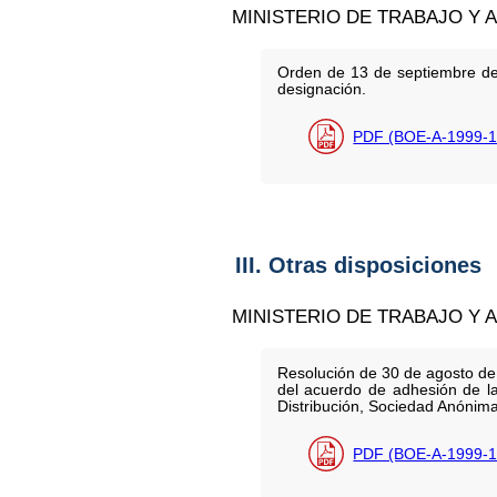
MINISTERIO DE TRABAJO Y 
Orden de 13 de septiembre de 
designación.
PDF (BOE-A-1999-1
III. Otras disposiciones
MINISTERIO DE TRABAJO Y 
Resolución de 30 de agosto de 1
del acuerdo de adhesión de l
Distribución, Sociedad Anónim
PDF (BOE-A-1999-1