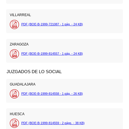
VILLARREAL
PDF (BOE-B-1999-721087 - 1
pág.
- 24
KB
)
ZARAGOZA
PDF (BOE-B-1999-814557 - 1
pág.
- 24
KB
)
JUZGADOS DE LO SOCIAL
GUADALAJARA
PDF (BOE-B-1999-814558 - 1
pág.
- 26
KB
)
HUESCA
PDF (BOE-B-1999-814559 - 2
págs.
- 38
KB
)