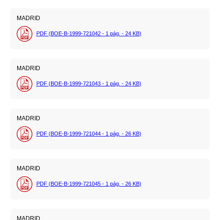
MADRID
PDF (BOE-B-1999-721042 - 1
pág.
- 24
KB
)
MADRID
PDF (BOE-B-1999-721043 - 1
pág.
- 24
KB
)
MADRID
PDF (BOE-B-1999-721044 - 1
pág.
- 26
KB
)
MADRID
PDF (BOE-B-1999-721045 - 1
pág.
- 26
KB
)
MADRID