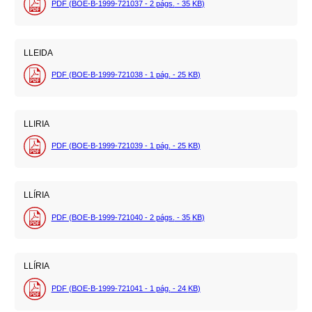
PDF (BOE-B-1999-721037 - 2
págs.
- 35
KB
)
LLEIDA
PDF (BOE-B-1999-721038 - 1
pág.
- 25
KB
)
LLIRIA
PDF (BOE-B-1999-721039 - 1
pág.
- 25
KB
)
LLÍRIA
PDF (BOE-B-1999-721040 - 2
págs.
- 35
KB
)
LLÍRIA
PDF (BOE-B-1999-721041 - 1
pág.
- 24
KB
)