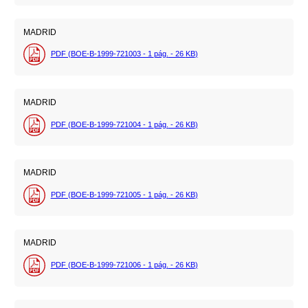
MADRID
PDF (BOE-B-1999-721003 - 1
pág.
- 26
KB
)
MADRID
PDF (BOE-B-1999-721004 - 1
pág.
- 26
KB
)
MADRID
PDF (BOE-B-1999-721005 - 1
pág.
- 26
KB
)
MADRID
PDF (BOE-B-1999-721006 - 1
pág.
- 26
KB
)