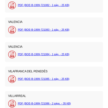
PDF (BOE-B-1999-721082 - 1
pág.
- 25
KB
)
VALENCIA
PDF (BOE-B-1999-721083 - 1
pág.
- 25
KB
)
VALENCIA
PDF (BOE-B-1999-721084 - 1
pág.
- 25
KB
)
VILAFRANCA DEL PENEDÉS
PDF (BOE-B-1999-721085 - 1
pág.
- 25
KB
)
VILLARREAL
PDF (BOE-B-1999-721086 - 2
págs.
- 35
KB
)