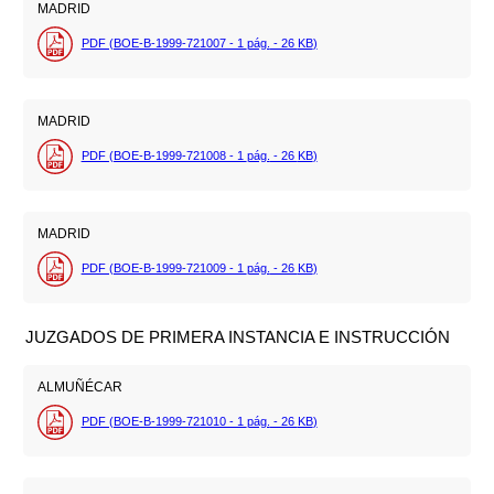
MADRID
PDF (BOE-B-1999-721007 - 1
pág.
- 26
KB
)
MADRID
PDF (BOE-B-1999-721008 - 1
pág.
- 26
KB
)
MADRID
PDF (BOE-B-1999-721009 - 1
pág.
- 26
KB
)
JUZGADOS DE PRIMERA INSTANCIA E INSTRUCCIÓN
ALMUÑÉCAR
PDF (BOE-B-1999-721010 - 1
pág.
- 26
KB
)