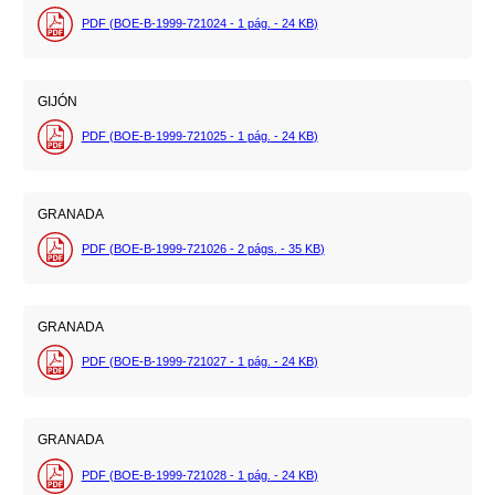
PDF (BOE-B-1999-721024 - 1
pág.
- 24
KB
)
GIJÓN
PDF (BOE-B-1999-721025 - 1
pág.
- 24
KB
)
GRANADA
PDF (BOE-B-1999-721026 - 2
págs.
- 35
KB
)
GRANADA
PDF (BOE-B-1999-721027 - 1
pág.
- 24
KB
)
GRANADA
PDF (BOE-B-1999-721028 - 1
pág.
- 24
KB
)