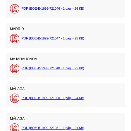
PDF (BOE-B-1999-721046 - 1
pág.
- 26
KB
)
MADRID
PDF (BOE-B-1999-721047 - 1
pág.
- 25
KB
)
MAJADAHONDA
PDF (BOE-B-1999-721048 - 1
pág.
- 25
KB
)
MÁLAGA
PDF (BOE-B-1999-721050 - 1
pág.
- 24
KB
)
MÁLAGA
PDF (BOE-B-1999-721051 - 1
pág.
- 24
KB
)