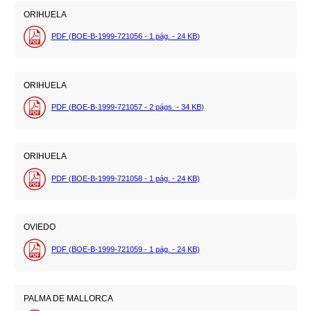
ORIHUELA
PDF (BOE-B-1999-721056 - 1
pág.
- 24
KB
)
ORIHUELA
PDF (BOE-B-1999-721057 - 2
págs.
- 34
KB
)
ORIHUELA
PDF (BOE-B-1999-721058 - 1
pág.
- 24
KB
)
OVIEDO
PDF (BOE-B-1999-721059 - 1
pág.
- 24
KB
)
PALMA DE MALLORCA