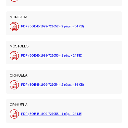
MONCADA
PDF (BOE-B-1999-721052 - 2
págs.
- 34
KB
)
MÓSTOLES
PDF (BOE-B-1999-721053 - 1
pág.
- 24
KB
)
ORIHUELA
PDF (BOE-B-1999-721054 - 2
págs.
- 34
KB
)
ORIHUELA
PDF (BOE-B-1999-721055 - 1
pág.
- 24
KB
)