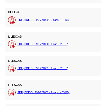
HUELVA
PDF (BOE-B-1999-721029 - 2
págs.
- 34
KB
)
ILLESCAS
PDF (BOE-B-1999-721030 - 1
pág.
- 23
KB
)
ILLESCAS
PDF (BOE-B-1999-721031 - 1
pág.
- 23
KB
)
ILLESCAS
PDF (BOE-B-1999-721032 - 2
págs.
- 33
KB
)