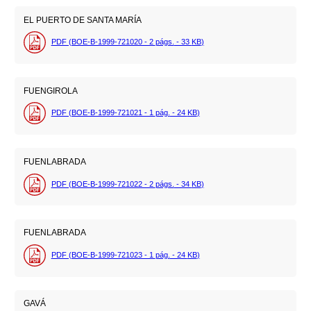
EL PUERTO DE SANTA MARÍA
PDF (BOE-B-1999-721020 - 2
págs.
- 33
KB
)
FUENGIROLA
PDF (BOE-B-1999-721021 - 1
pág.
- 24
KB
)
FUENLABRADA
PDF (BOE-B-1999-721022 - 2
págs.
- 34
KB
)
FUENLABRADA
PDF (BOE-B-1999-721023 - 1
pág.
- 24
KB
)
GAVÁ