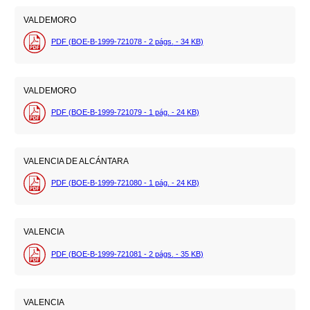
VALDEMORO
PDF (BOE-B-1999-721078 - 2
págs.
- 34
KB
)
VALDEMORO
PDF (BOE-B-1999-721079 - 1
pág.
- 24
KB
)
VALENCIA DE ALCÁNTARA
PDF (BOE-B-1999-721080 - 1
pág.
- 24
KB
)
VALENCIA
PDF (BOE-B-1999-721081 - 2
págs.
- 35
KB
)
VALENCIA