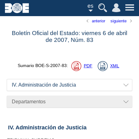
es
anterior
siguiente
Boletín Oficial del Estado: viernes 6 de abril
de 2007,
Núm.
83
Sumario
BOE-S-2007-83
:
PDF
XML
IV. Administración de Justicia
Departamentos
IV. Administración de Justicia