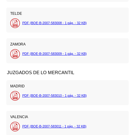
TELDE
PDF (BOE-B-2007-583008 - 1
pág.
- 32
KB
)
ZAMORA
PDF (BOE-B-2007-583009 - 1
pág.
- 32
KB
)
JUZGADOS DE LO MERCANTIL
MADRID
PDF (BOE-B-2007-583010 - 1
pág.
- 32
KB
)
VALENCIA
PDF (BOE-B-2007-583011 - 1
pág.
- 32
KB
)