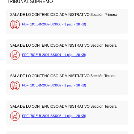
TRIBUNAL SUPREMO
SALA DE LO CONTENCIOSO-ADMINISTRATIVO Sección Primera
PDF (BOE-B-2007-583000 - 1
pág.
- 28
KB
)
SALA DE LO CONTENCIOSO-ADMINISTRATIVO Sección Tercera
PDF (BOE-B-2007-583001 - 1
pág.
- 28
KB
)
SALA DE LO CONTENCIOSO-ADMINISTRATIVO Sección Tercera
PDF (BOE-B-2007-583002 - 1
pág.
- 28
KB
)
SALA DE LO CONTENCIOSO-ADMINISTRATIVO Sección Tercera
PDF (BOE-B-2007-583003 - 1
pág.
- 28
KB
)