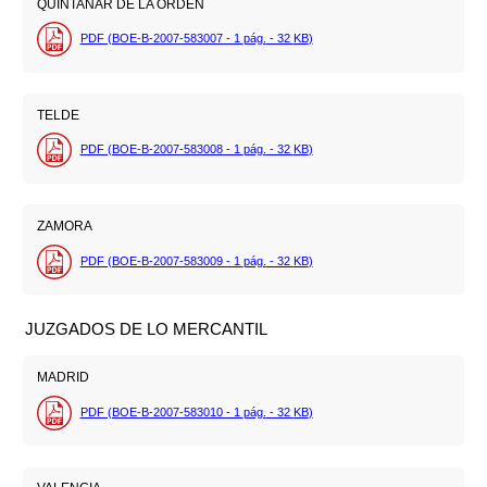
QUINTANAR DE LA ORDEN
PDF (BOE-B-2007-583007 - 1
pág.
- 32
KB
)
TELDE
PDF (BOE-B-2007-583008 - 1
pág.
- 32
KB
)
ZAMORA
PDF (BOE-B-2007-583009 - 1
pág.
- 32
KB
)
JUZGADOS DE LO MERCANTIL
MADRID
PDF (BOE-B-2007-583010 - 1
pág.
- 32
KB
)