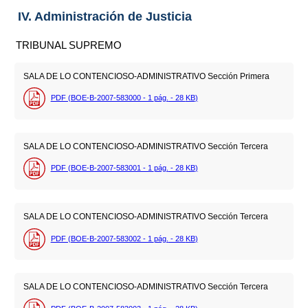
IV. Administración de Justicia
TRIBUNAL SUPREMO
SALA DE LO CONTENCIOSO-ADMINISTRATIVO Sección Primera
PDF (BOE-B-2007-583000 - 1
pág.
- 28
KB
)
SALA DE LO CONTENCIOSO-ADMINISTRATIVO Sección Tercera
PDF (BOE-B-2007-583001 - 1
pág.
- 28
KB
)
SALA DE LO CONTENCIOSO-ADMINISTRATIVO Sección Tercera
PDF (BOE-B-2007-583002 - 1
pág.
- 28
KB
)
SALA DE LO CONTENCIOSO-ADMINISTRATIVO Sección Tercera