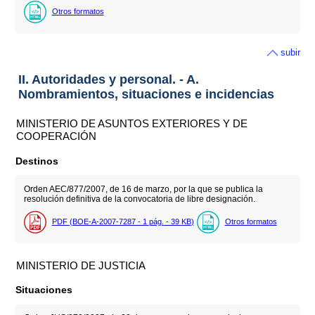
Otros formatos
subir
II. Autoridades y personal. - A.
Nombramientos, situaciones e incidencias
MINISTERIO DE ASUNTOS EXTERIORES Y DE
COOPERACIÓN
Destinos
Orden AEC/877/2007, de 16 de marzo, por la que se publica la
resolución definitiva de la convocatoria de libre designación.
PDF (BOE-A-2007-7287 - 1
pág.
- 39
KB
)
Otros formatos
MINISTERIO DE JUSTICIA
Situaciones