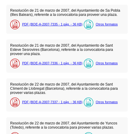
Resolución de 21 de marzo de 2007, del Ayuntamiento de Sa Pobla
(Illes Balears), referente a la convocatoria para proveer una plaza.
PDF (BOE-A-2007-7335 - 1
pág.
- 36
KB
)
Otros formatos
Resolución de 21 de marzo de 2007, del Ayuntamiento de Sant
Esteve Sesrovires (Barcelona), referente a la convocatoria para
proveer una plaza.
PDF (BOE-A-2007-7336 - 1
pág.
- 36
KB
)
Otros formatos
Resolución de 22 de marzo de 2007, del Ayuntamiento de Sant
Climent de Llobregat (Barcelona), referente a la convocatoria para
proveer varias plazas.
PDF (BOE-A-2007-7337 - 1
pág.
- 36
KB
)
Otros formatos
Resolución de 22 de marzo de 2007, del Ayuntamiento de Yuncos
(Toledo), referente a la convocatoria para proveer varias plazas.