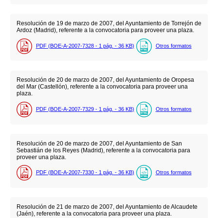
Resolución de 19 de marzo de 2007, del Ayuntamiento de Torrejón de
Ardoz (Madrid), referente a la convocatoria para proveer una plaza.
PDF (BOE-A-2007-7328 - 1
pág.
- 36
KB
)
Otros formatos
Resolución de 20 de marzo de 2007, del Ayuntamiento de Oropesa
del Mar (Castellón), referente a la convocatoria para proveer una
plaza.
PDF (BOE-A-2007-7329 - 1
pág.
- 36
KB
)
Otros formatos
Resolución de 20 de marzo de 2007, del Ayuntamiento de San
Sebastián de los Reyes (Madrid), referente a la convocatoria para
proveer una plaza.
PDF (BOE-A-2007-7330 - 1
pág.
- 36
KB
)
Otros formatos
Resolución de 21 de marzo de 2007, del Ayuntamiento de Alcaudete
(Jaén), referente a la convocatoria para proveer una plaza.