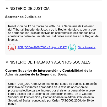
MINISTERIO DE JUSTICIA
Secretarios Judiciales
Resolución de 12 de marzo de 2007, de la Secretaría de Gobierno
del Tribunal Superior de Justicia de la Región de Murcia, por la que
se aprueban las listas definitivas de aspirantes seleccionados para
constituir la bolsa de Secretarios Judiciales sustitutos en la Región de
Murcia.
PDF (BOE-A-2007-7303 - 2
págs.
- 95
KB
)
Otros formatos
MINISTERIO DE TRABAJO Y ASUNTOS SOCIALES
Cuerpo Superior de Intervención y Contabilidad de la
Administración de la Seguridad Social
Orden TAS/_/2007, de 22 de marzo, por la que se publica la relación
definitiva de aspirantes aprobados en la fase de oposición del
proceso selectivo para el ingreso por el sistema general de acceso
libre y acceso por el sistema de promoción interna, en el Cuerpo
Superior de Intervención y Contabilidad de la Administración de la
Seguridad Social, convocado por Orden TAS/1062/2006, de 30 de
marzo.