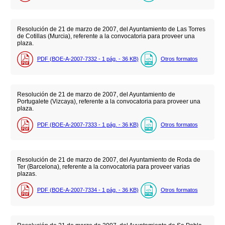
Resolución de 21 de marzo de 2007, del Ayuntamiento de Las Torres
de Cotillas (Murcia), referente a la convocatoria para proveer una
plaza.
PDF (BOE-A-2007-7332 - 1
pág.
- 36
KB
)
Otros formatos
Resolución de 21 de marzo de 2007, del Ayuntamiento de
Portugalete (Vizcaya), referente a la convocatoria para proveer una
plaza.
PDF (BOE-A-2007-7333 - 1
pág.
- 36
KB
)
Otros formatos
Resolución de 21 de marzo de 2007, del Ayuntamiento de Roda de
Ter (Barcelona), referente a la convocatoria para proveer varias
plazas.
PDF (BOE-A-2007-7334 - 1
pág.
- 36
KB
)
Otros formatos