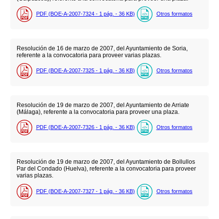
PDF (BOE-A-2007-7324 - 1
pág.
- 36
KB
)
Otros formatos
Resolución de 16 de marzo de 2007, del Ayuntamiento de Soria,
referente a la convocatoria para proveer varias plazas.
PDF (BOE-A-2007-7325 - 1
pág.
- 36
KB
)
Otros formatos
Resolución de 19 de marzo de 2007, del Ayuntamiento de Arriate
(Málaga), referente a la convocatoria para proveer una plaza.
PDF (BOE-A-2007-7326 - 1
pág.
- 36
KB
)
Otros formatos
Resolución de 19 de marzo de 2007, del Ayuntamiento de Bollullos
Par del Condado (Huelva), referente a la convocatoria para proveer
varias plazas.
PDF (BOE-A-2007-7327 - 1
pág.
- 36
KB
)
Otros formatos