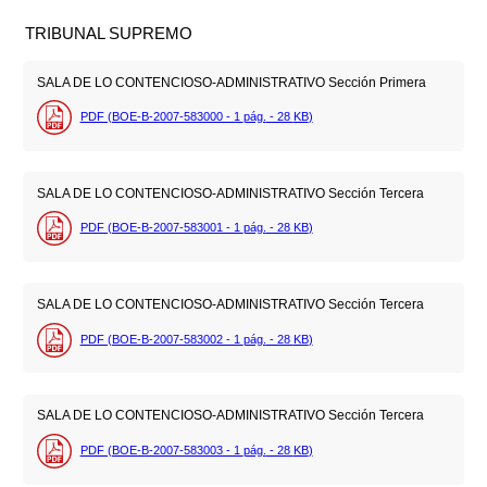
TRIBUNAL SUPREMO
SALA DE LO CONTENCIOSO-ADMINISTRATIVO Sección Primera
PDF (BOE-B-2007-583000 - 1
pág.
- 28
KB
)
SALA DE LO CONTENCIOSO-ADMINISTRATIVO Sección Tercera
PDF (BOE-B-2007-583001 - 1
pág.
- 28
KB
)
SALA DE LO CONTENCIOSO-ADMINISTRATIVO Sección Tercera
PDF (BOE-B-2007-583002 - 1
pág.
- 28
KB
)
SALA DE LO CONTENCIOSO-ADMINISTRATIVO Sección Tercera
PDF (BOE-B-2007-583003 - 1
pág.
- 28
KB
)