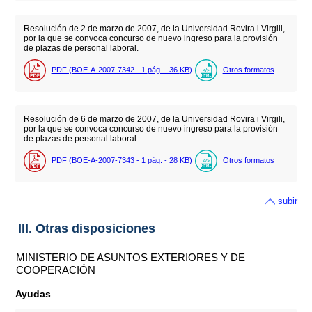
Resolución de 2 de marzo de 2007, de la Universidad Rovira i Virgili,
por la que se convoca concurso de nuevo ingreso para la provisión
de plazas de personal laboral.
PDF (BOE-A-2007-7342 - 1
pág.
- 36
KB
)
Otros formatos
Resolución de 6 de marzo de 2007, de la Universidad Rovira i Virgili,
por la que se convoca concurso de nuevo ingreso para la provisión
de plazas de personal laboral.
PDF (BOE-A-2007-7343 - 1
pág.
- 28
KB
)
Otros formatos
subir
III. Otras disposiciones
MINISTERIO DE ASUNTOS EXTERIORES Y DE
COOPERACIÓN
Ayudas