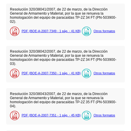
Resolución 320/38041/2007, de 22 de marzo, de la Dirección
General de Armamento y Material, por la que se renueva la
homologación del equipo de paracaídas TP-2Z 34 FT (PN-503900-
02).
PDF (BOE-A-2007-7349 - 1
pág.
- 41
KB
)
Otros formatos
Resolución 320/38042/2007, de 22 de marzo, de la Dirección
General de Armamento y Material, por la que se renueva la
homologación del equipo de paracaídas TP-2Z 34 FT (PN-503900-
03).
PDF (BOE-A-2007-7350 - 1
pág.
- 41
KB
)
Otros formatos
Resolución 320/38043/2007, de 22 de marzo, de la Dirección
General de Armamento y Material, por la que se renueva la
homologación del equipo de paracaídas TP-2Z 35 FT (PN-503900-
04).
PDF (BOE-A-2007-7351 - 1
pág.
- 45
KB
)
Otros formatos