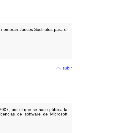
e nombran Jueces Sustitutos para el
subir
2007, por el que se hace pública la
licencias de software de Microsoft