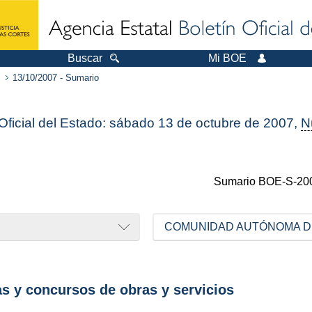
Buscar
Mi BOE
13/10/2007 - Sumario
 Oficial del Estado: sábado 13 de octubre de 2007,
N
Sumario
BOE-S-20
COMUNIDAD AUTÓNOMA D
as y concursos de obras y servicios