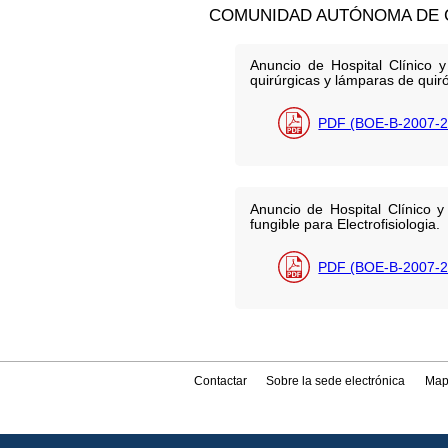
COMUNIDAD AUTÓNOMA DE 
Anuncio de Hospital Clínico 
quirúrgicas y lámparas de quiró
PDF (BOE-B-2007-2
Anuncio de Hospital Clínico y
fungible para Electrofisiologia.
PDF (BOE-B-2007-2
Contactar
Sobre la sede electrónica
Map