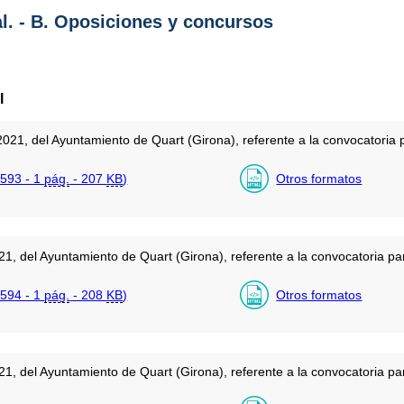
al. - B. Oposiciones y concursos
l
21, del Ayuntamiento de Quart (Girona), referente a la convocatoria 
593 - 1
pág.
- 207
KB
)
Otros formatos
21, del Ayuntamiento de Quart (Girona), referente a la convocatoria pa
594 - 1
pág.
- 208
KB
)
Otros formatos
21, del Ayuntamiento de Quart (Girona), referente a la convocatoria pa