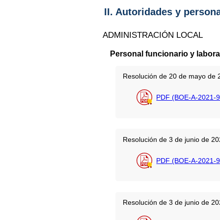
II. Autoridades y person
ADMINISTRACIÓN LOCAL
Personal funcionario y labora
Resolución de 20 de mayo de 20
PDF (BOE-A-2021-9
Resolución de 3 de junio de 20
PDF (BOE-A-2021-9
Resolución de 3 de junio de 20