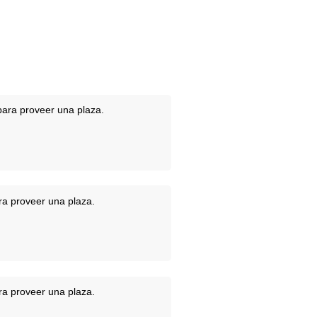
para proveer una plaza.
ra proveer una plaza.
ra proveer una plaza.