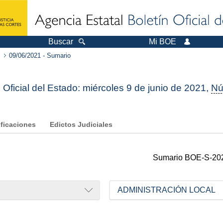
Buscar
Mi BOE
09/06/2021 - Sumario
 Oficial del Estado: miércoles 9 de junio de 2021,
Nú
ificaciones
Edictos Judiciales
Sumario
BOE-S-20
ADMINISTRACIÓN LOCAL