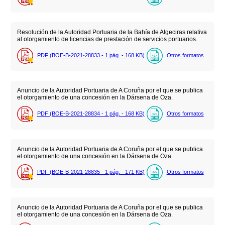
Resolución de la Autoridad Portuaria de la Bahía de Algeciras relativa
al otorgamiento de licencias de prestación de servicios portuarios.
PDF (BOE-B-2021-28833 - 1
pág.
- 168
KB
)
Otros formatos
Anuncio de la Autoridad Portuaria de A Coruña por el que se publica
el otorgamiento de una concesión en la Dársena de Oza.
PDF (BOE-B-2021-28834 - 1
pág.
- 168
KB
)
Otros formatos
Anuncio de la Autoridad Portuaria de A Coruña por el que se publica
el otorgamiento de una concesión en la Dársena de Oza.
PDF (BOE-B-2021-28835 - 1
pág.
- 171
KB
)
Otros formatos
Anuncio de la Autoridad Portuaria de A Coruña por el que se publica
el otorgamiento de una concesión en la Dársena de Oza.