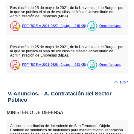
Resolución de 25 de mayo de 2021, de la Universidad de Burgos, por
la que se publica el plan de estudios de Máster Universitario en
Administración de Empresas (MBA).
PDF (BOE-A-2021-9627 - 2
págs.
- 245
KB
)
Otros formatos
Resolución de 25 de mayo de 2021, de la Universidad de Burgos, por
la que se publica el plan de estudios de Máster Universitario en
Administración de Empresas (MBA).
PDF (BOE-A-2021-9628 - 2
págs.
- 243
KB
)
Otros formatos
subir
V. Anuncios. - A. Contratación del Sector
Público
MINISTERIO DE DEFENSA
Anuncio de licitación de: Intendente de San Fernando. Objeto:
Contrato de suministro de materiales para mantenimiento, reparación