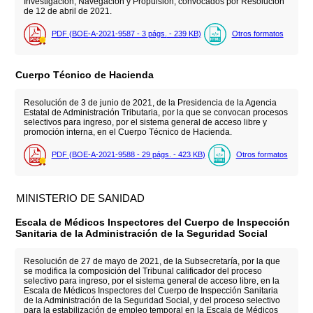
Investigación, Navegación y Propulsión, convocados por Resolución
de 12 de abril de 2021.
PDF (BOE-A-2021-9587 - 3
págs.
- 239
KB
)
Otros formatos
Cuerpo Técnico de Hacienda
Resolución de 3 de junio de 2021, de la Presidencia de la Agencia
Estatal de Administración Tributaria, por la que se convocan procesos
selectivos para ingreso, por el sistema general de acceso libre y
promoción interna, en el Cuerpo Técnico de Hacienda.
PDF (BOE-A-2021-9588 - 29
págs.
- 423
KB
)
Otros formatos
MINISTERIO DE SANIDAD
Escala de Médicos Inspectores del Cuerpo de Inspección
Sanitaria de la Administración de la Seguridad Social
Resolución de 27 de mayo de 2021, de la Subsecretaría, por la que
se modifica la composición del Tribunal calificador del proceso
selectivo para ingreso, por el sistema general de acceso libre, en la
Escala de Médicos Inspectores del Cuerpo de Inspección Sanitaria
de la Administración de la Seguridad Social, y del proceso selectivo
para la estabilización de empleo temporal en la Escala de Médicos