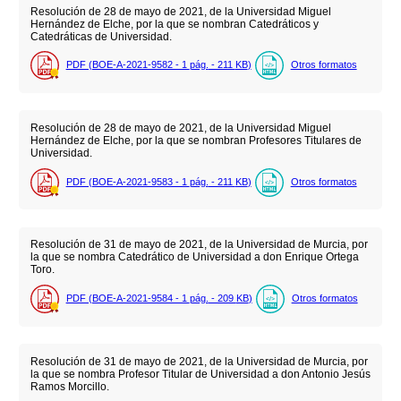
Resolución de 28 de mayo de 2021, de la Universidad Miguel
Hernández de Elche, por la que se nombran Catedráticos y
Catedráticas de Universidad.
PDF (BOE-A-2021-9582 - 1
pág.
- 211
KB
)
Otros formatos
Resolución de 28 de mayo de 2021, de la Universidad Miguel
Hernández de Elche, por la que se nombran Profesores Titulares de
Universidad.
PDF (BOE-A-2021-9583 - 1
pág.
- 211
KB
)
Otros formatos
Resolución de 31 de mayo de 2021, de la Universidad de Murcia, por
la que se nombra Catedrático de Universidad a don Enrique Ortega
Toro.
PDF (BOE-A-2021-9584 - 1
pág.
- 209
KB
)
Otros formatos
Resolución de 31 de mayo de 2021, de la Universidad de Murcia, por
la que se nombra Profesor Titular de Universidad a don Antonio Jesús
Ramos Morcillo.