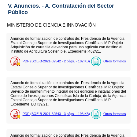
V. Anuncios. - A. Contratación del Sector
Público
MINISTERIO DE CIENCIA E INNOVACIÓN
Anuncio de formalización de contratos de: Presidencia de la Agencia
Estatal Consejo Superior de Investigaciones Científicas, M.P. Objeto:
Adquisición de carretilla elevadora para uso agrícola con destino al
Instituto de Agricultura Sostenible. Expediente: 462/21.
PDF (BOE-B-2021-32542 - 2
págs.
- 182
KB
)
Otros formatos
Anuncio de formalización de contratos de: Presidencia de la Agencia
Estatal Consejo Superior de Investigaciones Científicas, M.P. Objeto:
Servicio de mantenimiento integral de los edificios e instalaciones del
Centro de Investigaciones Científicas Isla de la Cartuja, de la Agencia
Estatal Consejo Superior de Investigaciones Científicas, M.P.
Expediente: LOT39/21.
PDF (BOE-B-2021-32543 - 3
págs.
- 193
KB
)
Otros formatos
Anuncio de formalización de contratos de: Presidencia de la Agencia