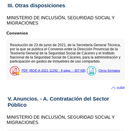
III. Otras disposiciones
MINISTERIO DE INCLUSIÓN, SEGURIDAD SOCIAL Y
MIGRACIONES
Convenios
Resolución de 23 de junio de 2021, de la Secretaría General Técnica,
por la que se publica el Convenio entre la Dirección Provincial de la
Tesorería General de la Seguridad Social de Cáceres y el Instituto
Nacional de la Seguridad Social de Cáceres, para la administración y
participación en gastos de inmuebles de uso compartido.
PDF (BOE-A-2021-11292 - 8
págs.
- 307
KB
)
Otros formatos
subir
V. Anuncios. - A. Contratación del Sector
Público
MINISTERIO DE INCLUSIÓN, SEGURIDAD SOCIAL Y
MIGRACIONES