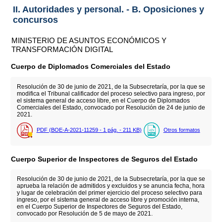
II. Autoridades y personal. - B. Oposiciones y
concursos
MINISTERIO DE ASUNTOS ECONÓMICOS Y
TRANSFORMACIÓN DIGITAL
Cuerpo de Diplomados Comerciales del Estado
Resolución de 30 de junio de 2021, de la Subsecretaría, por la que se
modifica el Tribunal calificador del proceso selectivo para ingreso, por
el sistema general de acceso libre, en el Cuerpo de Diplomados
Comerciales del Estado, convocado por Resolución de 24 de junio de
2021.
PDF (BOE-A-2021-11259 - 1
pág.
- 211
KB
)
Otros formatos
Cuerpo Superior de Inspectores de Seguros del Estado
Resolución de 30 de junio de 2021, de la Subsecretaría, por la que se
aprueba la relación de admitidos y excluidos y se anuncia fecha, hora
y lugar de celebración del primer ejercicio del proceso selectivo para
ingreso, por el sistema general de acceso libre y promoción interna,
en el Cuerpo Superior de Inspectores de Seguros del Estado,
convocado por Resolución de 5 de mayo de 2021.