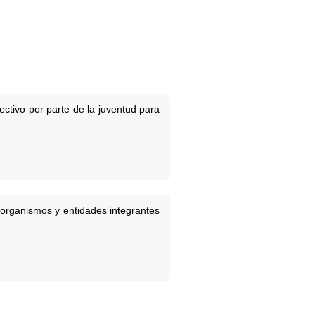
ectivo por parte de la juventud para
a organismos y entidades integrantes