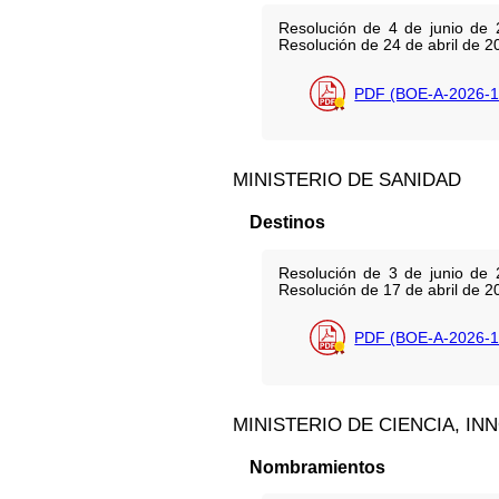
Resolución de 4 de junio de 2
Resolución de 24 de abril de 2
PDF (BOE-A-2026-1
MINISTERIO DE SANIDAD
Destinos
Resolución de 3 de junio de 2
Resolución de 17 de abril de 2
PDF (BOE-A-2026-1
MINISTERIO DE CIENCIA, I
Nombramientos