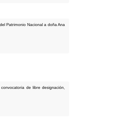
 del Patrimonio Nacional a doña Ana
convocatoria de libre designación,