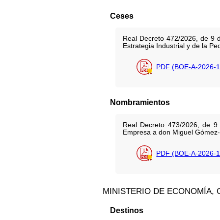
Ceses
Real Decreto 472/2026, de 9 d
Estrategia Industrial y de la 
PDF (BOE-A-2026-1
Nombramientos
Real Decreto 473/2026, de 9 
Empresa a don Miguel Gómez-
PDF (BOE-A-2026-1
MINISTERIO DE ECONOMÍA,
Destinos