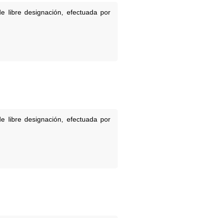
e libre designación, efectuada por
e libre designación, efectuada por