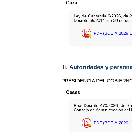
Caza
Ley de Cantabria 6/2026, de 2
Decreto 66/2014, de 30 de octu
PDF (BOE-A-2026-1
II. Autoridades y person
PRESIDENCIA DEL GOBIERN
Ceses
Real Decreto 470/2026, de 9
Consejo de Administración del 
PDF (BOE-A-2026-1