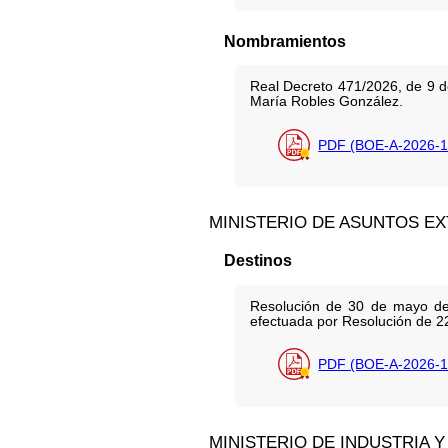
Nombramientos
Real Decreto 471/2026, de 9 d
María Robles González.
PDF (BOE-A-2026-1
MINISTERIO DE ASUNTOS E
Destinos
Resolución de 30 de mayo de 2
efectuada por Resolución de 2
PDF (BOE-A-2026-1
MINISTERIO DE INDUSTRIA 