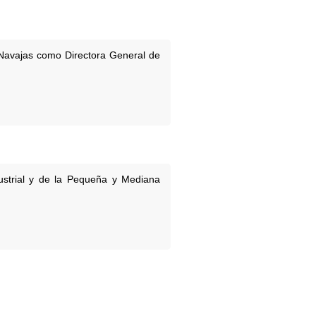
 Navajas como Directora General de
ustrial y de la Pequeña y Mediana