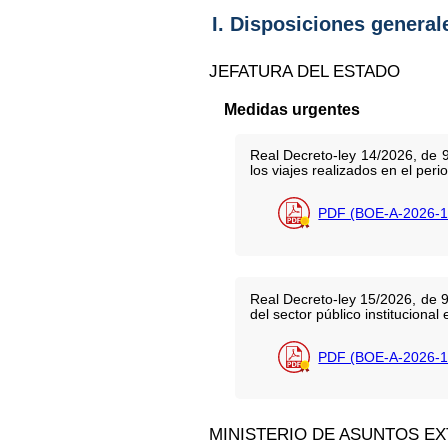
I. Disposiciones general
JEFATURA DEL ESTADO
Medidas urgentes
Real Decreto-ley 14/2026, de 9
los viajes realizados en el peri
PDF (BOE-A-2026-1
Real Decreto-ley 15/2026, de 9
del sector público institucional e
PDF (BOE-A-2026-1
MINISTERIO DE ASUNTOS E