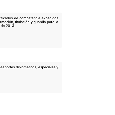
tificados de competencia expedidos
mación, titulación y guardia para la
 de 2013.
saportes diplomáticos, especiales y