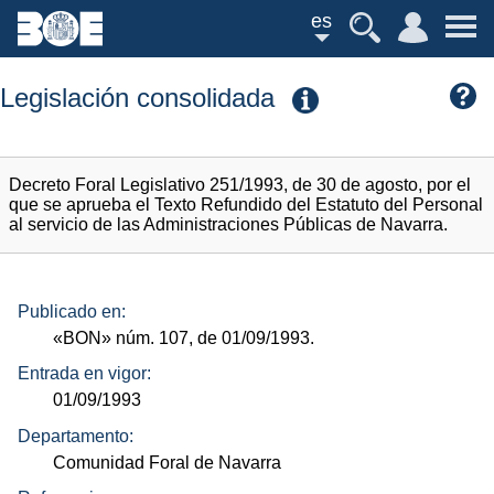
es
Legislación consolidada
Decreto Foral Legislativo 251/1993, de 30 de agosto, por el
que se aprueba el Texto Refundido del Estatuto del Personal
al servicio de las Administraciones Públicas de Navarra.
Publicado en:
«BON»
núm.
107, de 01/09/1993.
Entrada en vigor:
01/09/1993
Departamento:
Comunidad Foral de Navarra