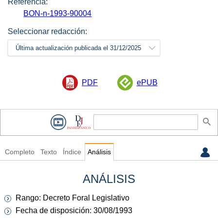
Referencia:
BON-n-1993-90004
Seleccionar redacción:
Última actualización publicada el 31/12/2025
PDF
ePUB
Completo
Texto
Índice
Análisis
ANÁLISIS
Rango: Decreto Foral Legislativo
Fecha de disposición: 30/08/1993