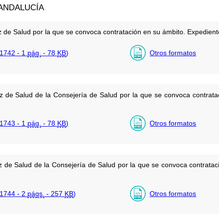
ANDALUCÍA
z de Salud por la que se convoca contratación en su ámbito. Expediente
1742 - 1
pág.
- 78
KB
)
Otros formatos
uz de Salud de la Consejería de Salud por la que se convoca contrata
1743 - 1
pág.
- 78
KB
)
Otros formatos
uz de Salud de la Consejería de Salud por la que se convoca contrata
1744 - 2
págs.
- 257
KB
)
Otros formatos