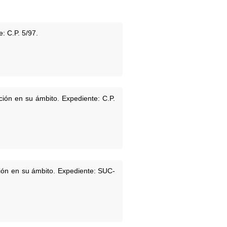
: C.P. 5/97.
ción en su ámbito. Expediente: C.P.
ción en su ámbito. Expediente: SUC-