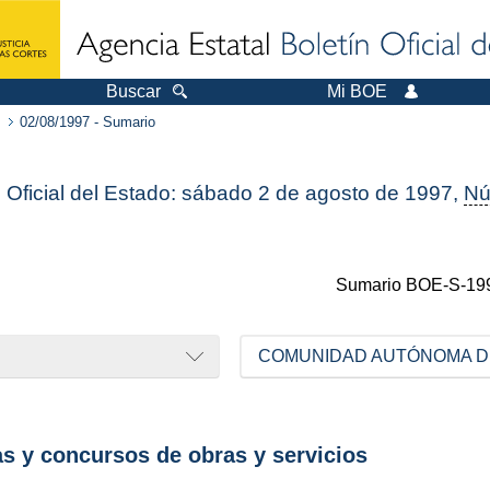
Buscar
Mi BOE
02/08/1997 - Sumario
n Oficial del Estado: sábado 2 de agosto de 1997,
Nú
Sumario
BOE-S-19
COMUNIDAD AUTÓNOMA D
as y concursos de obras y servicios