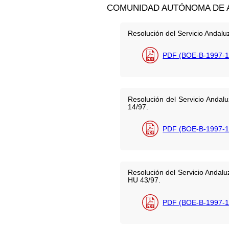
COMUNIDAD AUTÓNOMA DE 
Resolución del Servicio Andalu
PDF (BOE-B-1997-1
Resolución del Servicio Andal
14/97.
PDF (BOE-B-1997-1
Resolución del Servicio Andal
HU 43/97.
PDF (BOE-B-1997-1