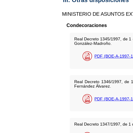
III. Otras disposiciones
MINISTERIO DE ASUNTOS E
Condecoraciones
Real Decreto 1345/1997, de 1 
González-Madroño.
PDF (BOE-A-1997-1
Real Decreto 1346/1997, de 1
Fernández Álvarez.
PDF (BOE-A-1997-1
Real Decreto 1347/1997, de 1 d