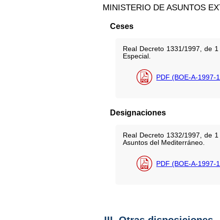
MINISTERIO DE ASUNTOS E
Ceses
Real Decreto 1331/1997, de 1
Especial.
PDF (BOE-A-1997-1
Designaciones
Real Decreto 1332/1997, de 1
Asuntos del Mediterráneo.
PDF (BOE-A-1997-1