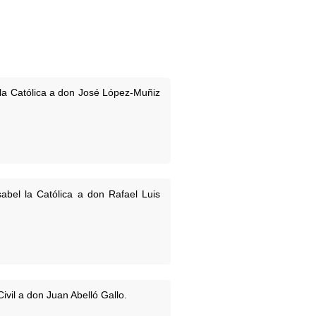
 la Católica a don José López-Muñiz
bel la Católica a don Rafael Luis
vil a don Juan Abelló Gallo.