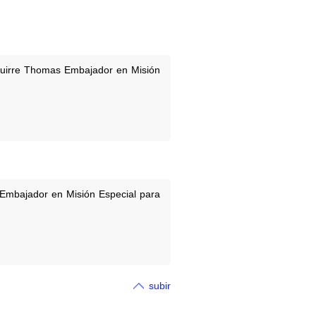
aguirre Thomas Embajador en Misión
 Embajador en Misión Especial para
subir