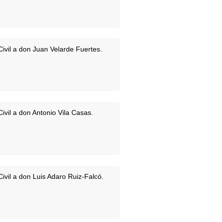
ivil a don Juan Velarde Fuertes.
ivil a don Antonio Vila Casas.
ivil a don Luis Adaro Ruiz-Falcó.