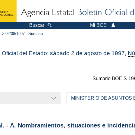
Buscar
Mi BOE
02/08/1997 - Sumario
n Oficial del Estado: sábado 2 de agosto de 1997,
Nú
Sumario
BOE-S-19
MINISTERIO DE ASUNTOS
al. - A. Nombramientos, situaciones e incidenci