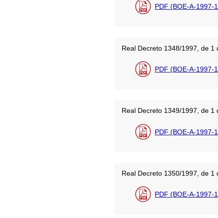
PDF (BOE-A-1997-1
Real Decreto 1348/1997, de 1 d
PDF (BOE-A-1997-1
Real Decreto 1349/1997, de 1 d
PDF (BOE-A-1997-1
Real Decreto 1350/1997, de 1 d
PDF (BOE-A-1997-1