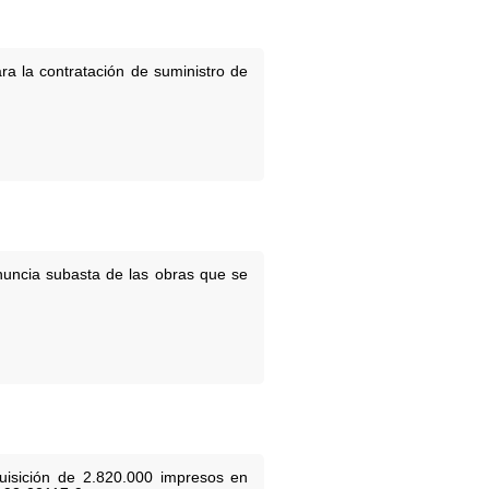
ra la contratación de suministro de
nuncia subasta de las obras que se
uisición de 2.820.000 impresos en