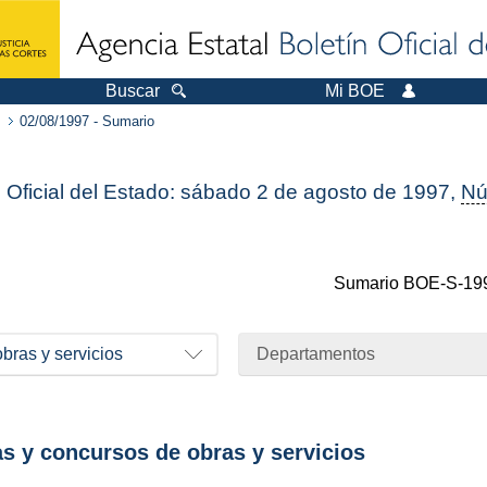
Buscar
Mi BOE
02/08/1997 - Sumario
n Oficial del Estado: sábado 2 de agosto de 1997,
Nú
Sumario
BOE-S-19
bras y servicios
Departamentos
as y concursos de obras y servicios