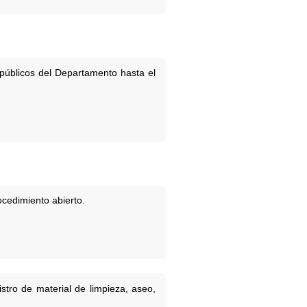
públicos del Departamento hasta el
ocedimiento abierto.
stro de material de limpieza, aseo,