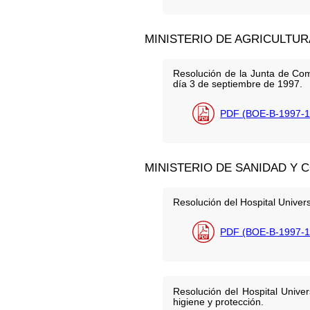
MINISTERIO DE AGRICULTUR
Resolución de la Junta de Com
día 3 de septiembre de 1997.
PDF (BOE-B-1997-1
MINISTERIO DE SANIDAD Y
Resolución del Hospital Univers
PDF (BOE-B-1997-1
Resolución del Hospital Unive
higiene y protección.