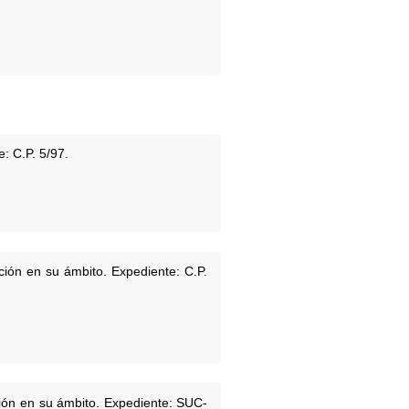
: C.P. 5/97.
ción en su ámbito. Expediente: C.P.
ción en su ámbito. Expediente: SUC-