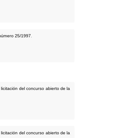
 número 25/1997.
licitación del concurso abierto de la
licitación del concurso abierto de la