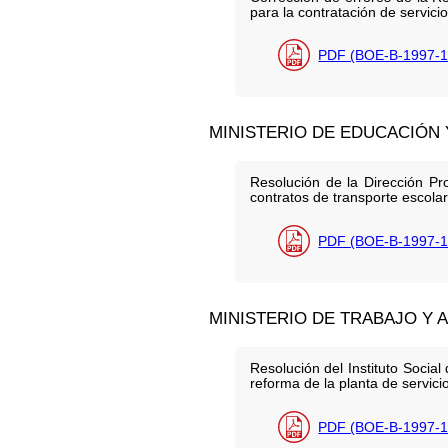
para la contratación de servici
PDF (BOE-B-1997-1
MINISTERIO DE EDUCACIÓN
Resolución de la Dirección Pr
contratos de transporte escola
PDF (BOE-B-1997-1
MINISTERIO DE TRABAJO Y 
Resolución del Instituto Socia
reforma de la planta de servici
PDF (BOE-B-1997-1