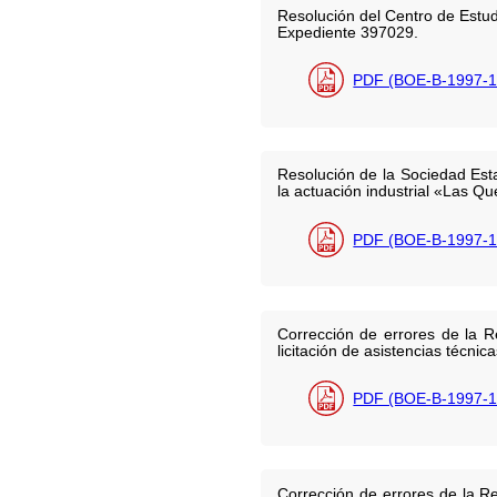
Resolución del Centro de Estud
Expediente 397029.
PDF (BOE-B-1997-1
Resolución de la Sociedad Est
la actuación industrial «Las Q
PDF (BOE-B-1997-1
Corrección de errores de la R
licitación de asistencias técni
PDF (BOE-B-1997-1
Corrección de errores de la R