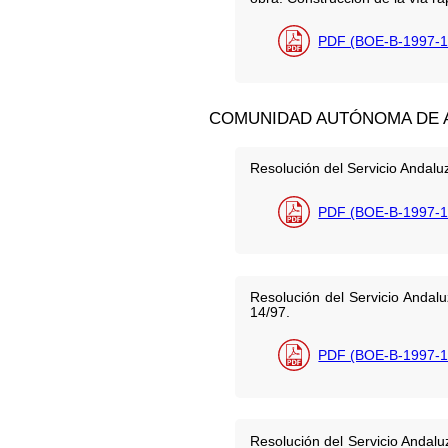
PDF (BOE-B-1997-1
COMUNIDAD AUTÓNOMA DE 
Resolución del Servicio Andalu
PDF (BOE-B-1997-1
Resolución del Servicio Andal
14/97.
PDF (BOE-B-1997-1
Resolución del Servicio Andal