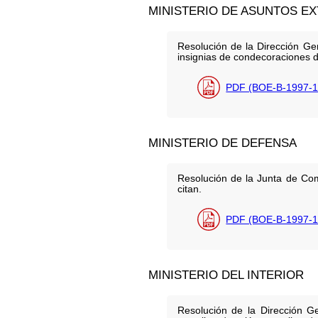
MINISTERIO DE ASUNTOS E
Resolución de la Dirección Gen
insignias de condecoraciones de
PDF (BOE-B-1997-1
MINISTERIO DE DEFENSA
Resolución de la Junta de Co
citan.
PDF (BOE-B-1997-1
MINISTERIO DEL INTERIOR
Resolución de la Dirección G