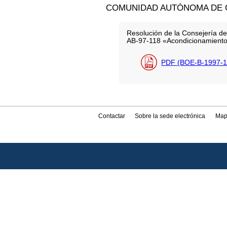
COMUNIDAD AUTÓNOMA DE C
Resolución de la Consejería de 
AB-97-118 «Acondicionamiento d
PDF (BOE-B-1997-1
Contactar
Sobre la sede electrónica
Map