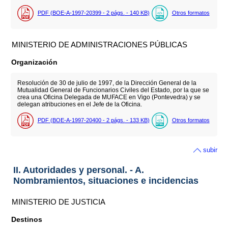
PDF (BOE-A-1997-20399 - 2
págs.
- 140
KB
)
Otros formatos
MINISTERIO DE ADMINISTRACIONES PÚBLICAS
Organización
Resolución de 30 de julio de 1997, de la Dirección General de la
Mutualidad General de Funcionarios Civiles del Estado, por la que se
crea una Oficina Delegada de MUFACE en Vigo (Pontevedra) y se
delegan atribuciones en el Jefe de la Oficina.
PDF (BOE-A-1997-20400 - 2
págs.
- 133
KB
)
Otros formatos
subir
II. Autoridades y personal. - A.
Nombramientos, situaciones e incidencias
MINISTERIO DE JUSTICIA
Destinos