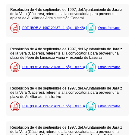
Resolución de 4 de septiembre de 1997, del Ayuntamiento de Jaraíz
de la Vera (Cáceres), referente a la convocatoria para proveer un
aplaza de Auxiliar de Administración General.
PDF (BOE-A-1997-20437 - 1
pág.
- 89
KB
)
Otros formatos
Resolución de 4 de septiembre de 1997, del Ayuntamiento de Jaraíz
de la Vera (Cáceres), referente a la convocatoria para proveer una
plaza de Peón de Limpieza viaria y recogida de basuras.
PDF (BOE-A-1997-20438 - 1
pág.
- 89
KB
)
Otros formatos
Resolución de 4 de septiembre de 1997, del Ayuntamiento de Jaraíz
de la Vera (Cáceres), referente a la convocatoria para proveer una
plaza de Auxiliar administrativo.
PDF (BOE-A-1997-20439 - 1
pág.
- 89
KB
)
Otros formatos
Resolución de 4 de septiembre de 1997, del Ayuntamiento de Jaraíz
de la Vera (Cáceres), referente a la convocatoria para proveer una