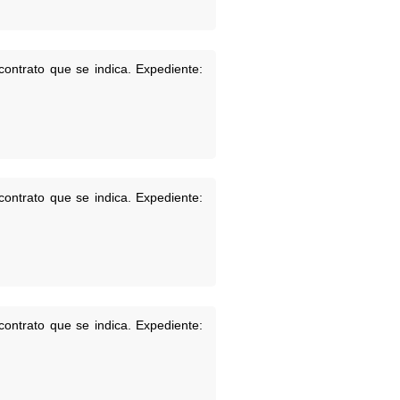
contrato que se indica. Expediente:
contrato que se indica. Expediente:
contrato que se indica. Expediente: