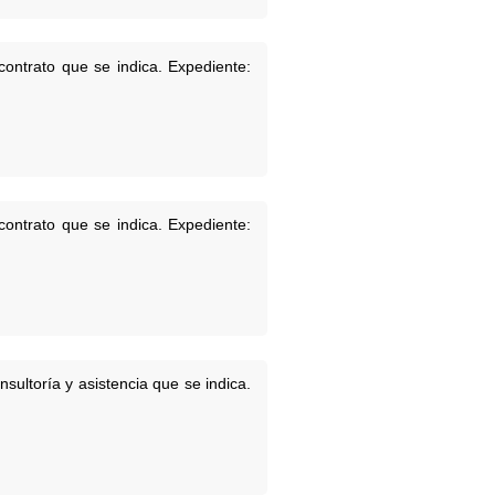
contrato que se indica. Expediente:
contrato que se indica. Expediente:
sultoría y asistencia que se indica.