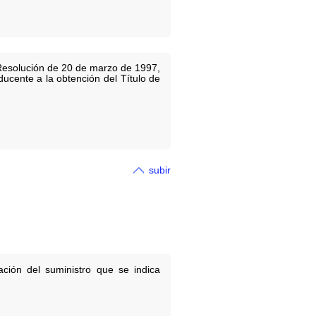
 Resolución de 20 de marzo de 1997,
ducente a la obtención del Título de
subir
ción del suministro que se indica