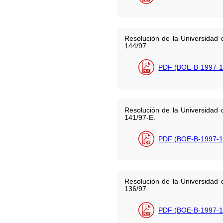
Resolución de la Universidad d
144/97.
PDF (BOE-B-1997-1
Resolución de la Universidad d
141/97-E.
PDF (BOE-B-1997-1
Resolución de la Universidad d
136/97.
PDF (BOE-B-1997-1