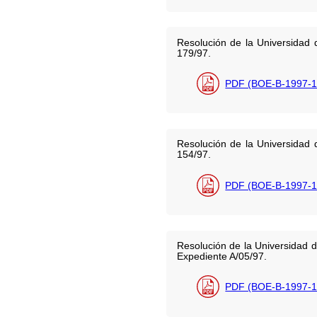
Resolución de la Universidad d
179/97.
PDF (BOE-B-1997-1
Resolución de la Universidad d
154/97.
PDF (BOE-B-1997-1
Resolución de la Universidad de
Expediente A/05/97.
PDF (BOE-B-1997-1