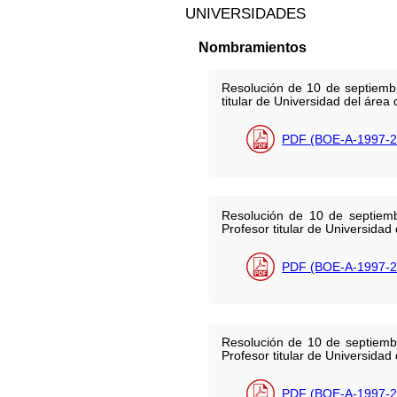
UNIVERSIDADES
Nombramientos
Resolución de 10 de septiembr
titular de Universidad del área
PDF (BOE-A-1997-2
Resolución de 10 de septiemb
Profesor titular de Universidad
PDF (BOE-A-1997-2
Resolución de 10 de septiembr
Profesor titular de Universidad
PDF (BOE-A-1997-2