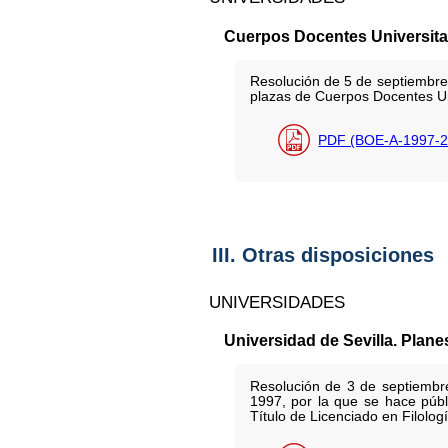
Cuerpos Docentes Universita
Resolución de 5 de septiembre 
plazas de Cuerpos Docentes Uni
PDF (BOE-A-1997-2
III. Otras disposiciones
UNIVERSIDADES
Universidad de Sevilla. Plane
Resolución de 3 de septiembre
1997, por la que se hace públ
Título de Licenciado en Filolo