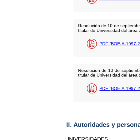
Resolución de 10 de septiembr
titular de Universidad del áre
PDF (BOE-A-1997-2
Resolución de 10 de septiembr
titular de Universidad del área
PDF (BOE-A-1997-2
II. Autoridades y person
UNIVERSIDADES