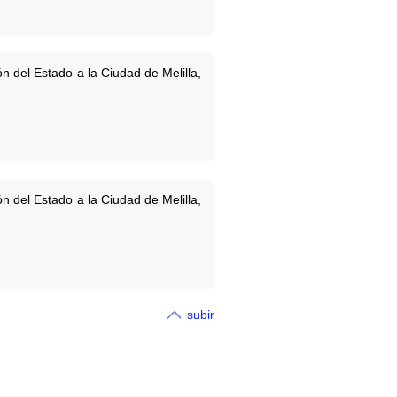
n del Estado a la Ciudad de Melilla,
n del Estado a la Ciudad de Melilla,
subir