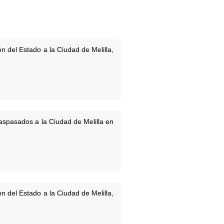
n del Estado a la Ciudad de Melilla,
raspasados a la Ciudad de Melilla en
n del Estado a la Ciudad de Melilla,