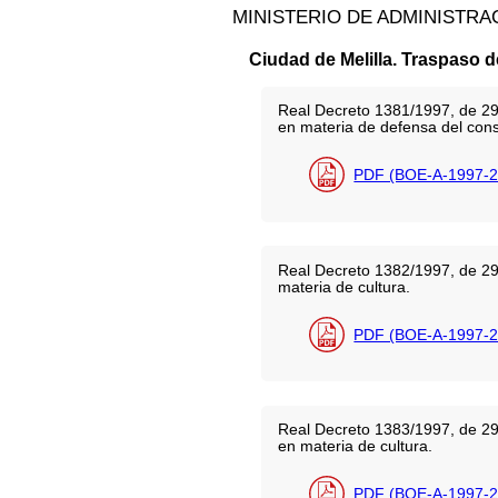
MINISTERIO DE ADMINISTRA
Ciudad de Melilla. Traspaso d
Real Decreto 1381/1997, de 29 
en materia de defensa del cons
PDF (BOE-A-1997-2
Real Decreto 1382/1997, de 29 
materia de cultura.
PDF (BOE-A-1997-2
Real Decreto 1383/1997, de 29 
en materia de cultura.
PDF (BOE-A-1997-2