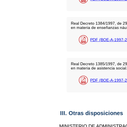
Real Decreto 1384/1997, de 29 
en materia de enseñanzas náuti
PDF (BOE-A-1997-2
Real Decreto 1385/1997, de 29 
en materia de asistencia social
PDF (BOE-A-1997-2
III. Otras disposiciones
MINISTERIO DE ADMINISTRA