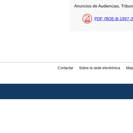
Anuncios de Audiencias, Tribun
PDF (BOE-B-1997-3
Contactar
Sobre la sede electrónica
Map