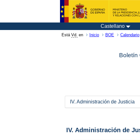
Castellano
Está
Vd.
en
Inicio
BOE
Calendario
Boletín
IV. Administración de Justicia
IV. Administración de Ju