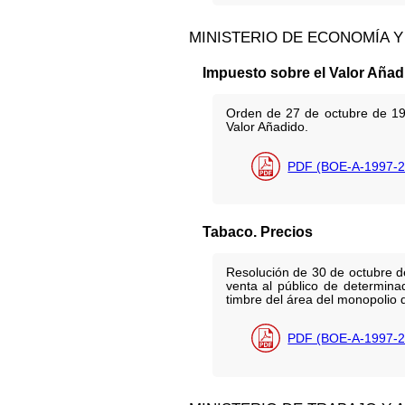
MINISTERIO DE ECONOMÍA Y
Impuesto sobre el Valor Añad
Orden de 27 de octubre de 19
Valor Añadido.
PDF (BOE-A-1997-2
Tabaco. Precios
Resolución de 30 de octubre d
venta al público de determina
timbre del área del monopolio d
PDF (BOE-A-1997-2