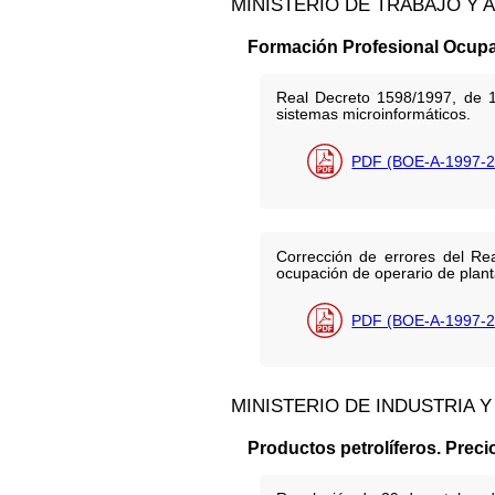
MINISTERIO DE TRABAJO Y 
Formación Profesional Ocupa
Real Decreto 1598/1997, de 17
sistemas microinformáticos.
PDF (BOE-A-1997-2
Corrección de errores del Rea
ocupación de operario de plant
PDF (BOE-A-1997-2
MINISTERIO DE INDUSTRIA 
Productos petrolíferos. Preci