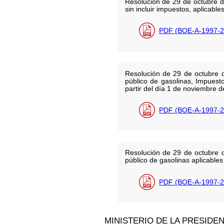
Resolución de 29 de octubre d
sin incluir impuestos, aplicabl
PDF (BOE-A-1997-2
Resolución de 29 de octubre d
público de gasolinas, Impuest
partir del día 1 de noviembre d
PDF (BOE-A-1997-2
Resolución de 29 de octubre d
público de gasolinas aplicables
PDF (BOE-A-1997-2
MINISTERIO DE LA PRESIDE