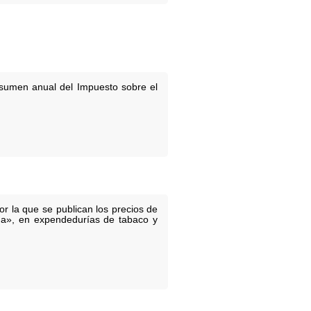
sumen anual del Impuesto sobre el
r la que se publican los precios de
ima», en expendedurías de tabaco y