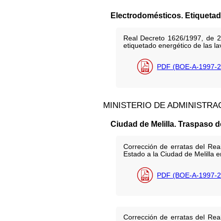
Electrodomésticos. Etiqueta
Real Decreto 1626/1997, de 24
etiquetado energético de las l
PDF (BOE-A-1997-2
MINISTERIO DE ADMINISTRA
Ciudad de Melilla. Traspaso d
Corrección de erratas del Rea
Estado a la Ciudad de Melilla 
PDF (BOE-A-1997-2
Corrección de erratas del Rea