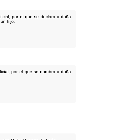
cial, por el que se declara a doña
un hijo.
icial, por el que se nombra a doña