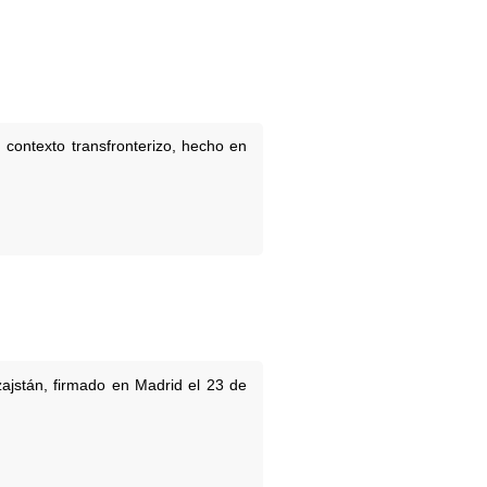
 contexto transfronterizo, hecho en
ajstán, firmado en Madrid el 23 de