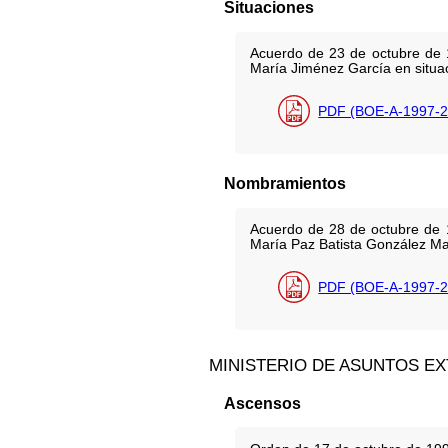
Situaciones
Acuerdo de 23 de octubre de 1
María Jiménez García en situaci
PDF (BOE-A-1997-2
Nombramientos
Acuerdo de 28 de octubre de 
María Paz Batista González Mag
PDF (BOE-A-1997-2
MINISTERIO DE ASUNTOS E
Ascensos