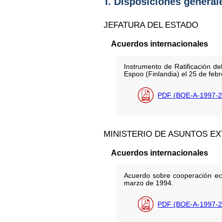
I. Disposiciones general
JEFATURA DEL ESTADO
Acuerdos internacionales
Instrumento de Ratificación d
Espoo (Finlandia) el 25 de feb
PDF (BOE-A-1997-2
MINISTERIO DE ASUNTOS E
Acuerdos internacionales
Acuerdo sobre cooperación eco
marzo de 1994.
PDF (BOE-A-1997-2