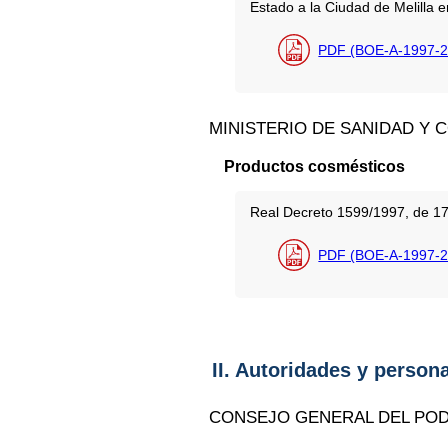
Estado a la Ciudad de Melilla e
PDF (BOE-A-1997-2
MINISTERIO DE SANIDAD Y
Productos cosmésticos
Real Decreto 1599/1997, de 17
PDF (BOE-A-1997-2
II. Autoridades y person
CONSEJO GENERAL DEL POD