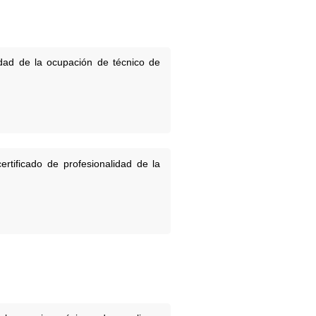
idad de la ocupación de técnico de
rtificado de profesionalidad de la