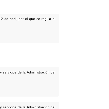
 de abril, por el que se regula el
 servicios de la Administración del
 servicios de la Administración del