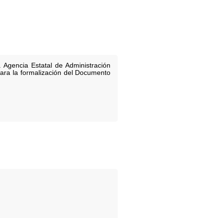
Agencia Estatal de Administración
 para la formalización del Documento