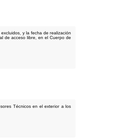
excluidos, y la fecha de realización
ral de acceso libre, en el Cuerpo de
ores Técnicos en el exterior a los