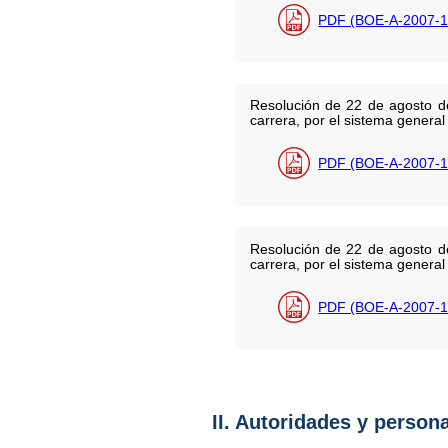
PDF (BOE-A-2007-1
Resolución de 22 de agosto de
carrera, por el sistema genera
PDF (BOE-A-2007-1
Resolución de 22 de agosto de
carrera, por el sistema general
PDF (BOE-A-2007-1
II. Autoridades y person