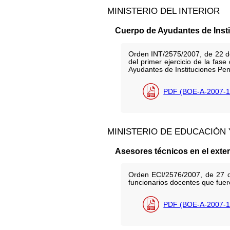
MINISTERIO DEL INTERIOR
Cuerpo de Ayudantes de Insti
Orden INT/2575/2007, de 22 de a
del primer ejercicio de la fas
Ayudantes de Instituciones Pe
PDF (BOE-A-2007-1
MINISTERIO DE EDUCACIÓN 
Asesores técnicos en el exter
Orden ECI/2576/2007, de 27 de
funcionarios docentes que fuer
PDF (BOE-A-2007-1