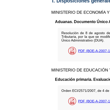
I. Disposiciones general
MINISTERIO DE ECONOMÍA Y
Aduanas. Documento Único A
Resolución de 8 de agosto de
Tributaria, por la que se modi
Único Administrativo (DUA).
PDF (BOE-A-2007-1
MINISTERIO DE EDUCACIÓN 
Educación primaria. Evaluac
Orden ECI/2571/2007, de 4 de 
PDF (BOE-A-2007-1