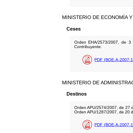
MINISTERIO DE ECONOMÍA Y
Ceses
Orden EHA/2573/2007, de 3 d
Contribuyente.
PDF (BOE-A-2007-1
MINISTERIO DE ADMINISTRA
Destinos
Orden APU/2574/2007, de 27 de 
Orden APU/1287/2007, de 20 de
PDF (BOE-A-2007-1