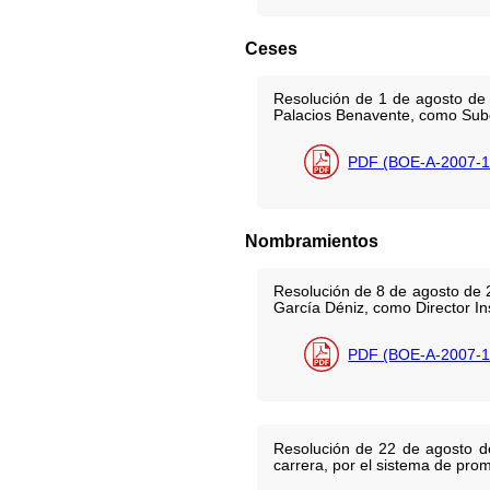
Ceses
Resolución de 1 de agosto de 
Palacios Benavente, como Subd
PDF (BOE-A-2007-1
Nombramientos
Resolución de 8 de agosto de 
García Déniz, como Director In
PDF (BOE-A-2007-1
Resolución de 22 de agosto de
carrera, por el sistema de prom