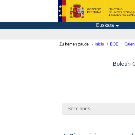
Euskara
Zu hemen zaude
Inicio
BOE
Calen
Boletín 
Secciones