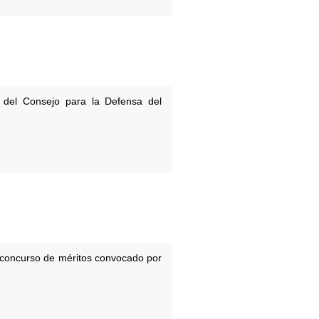
del Consejo para la Defensa del
l concurso de méritos convocado por