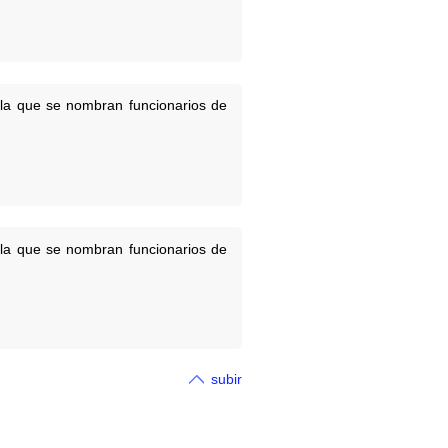
 la que se nombran funcionarios de
 la que se nombran funcionarios de
subir