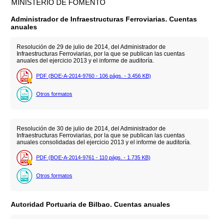
MINISTERIO DE FOMENTO
Administrador de Infraestructuras Ferroviarias. Cuentas
anuales
Resolución de 29 de julio de 2014, del Administrador de
Infraestructuras Ferroviarias, por la que se publican las cuentas
anuales del ejercicio 2013 y el informe de auditoría.
PDF (BOE-A-2014-9760 - 106
págs.
- 3.456
KB
)
Otros formatos
Resolución de 30 de julio de 2014, del Administrador de
Infraestructuras Ferroviarias, por la que se publican las cuentas
anuales consolidadas del ejercicio 2013 y el informe de auditoría.
PDF (BOE-A-2014-9761 - 110
págs.
- 1.735
KB
)
Otros formatos
Autoridad Portuaria de Bilbao. Cuentas anuales