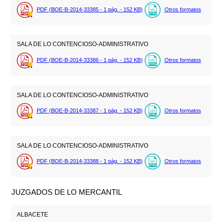
PDF (BOE-B-2014-33385 - 1
pág.
- 152
KB
)
Otros formatos
SALA DE LO CONTENCIOSO-ADMINISTRATIVO
PDF (BOE-B-2014-33386 - 1
pág.
- 152
KB
)
Otros formatos
SALA DE LO CONTENCIOSO-ADMINISTRATIVO
PDF (BOE-B-2014-33387 - 1
pág.
- 152
KB
)
Otros formatos
SALA DE LO CONTENCIOSO-ADMINISTRATIVO
PDF (BOE-B-2014-33388 - 1
pág.
- 152
KB
)
Otros formatos
JUZGADOS DE LO MERCANTIL
ALBACETE