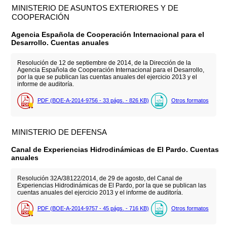
MINISTERIO DE ASUNTOS EXTERIORES Y DE
COOPERACIÓN
Agencia Española de Cooperación Internacional para el
Desarrollo. Cuentas anuales
Resolución de 12 de septiembre de 2014, de la Dirección de la
Agencia Española de Cooperación Internacional para el Desarrollo,
por la que se publican las cuentas anuales del ejercicio 2013 y el
informe de auditoría.
PDF (BOE-A-2014-9756 - 33
págs.
- 826
KB
)
Otros formatos
MINISTERIO DE DEFENSA
Canal de Experiencias Hidrodinámicas de El Pardo. Cuentas
anuales
Resolución 32A/38122/2014, de 29 de agosto, del Canal de
Experiencias Hidrodinámicas de El Pardo, por la que se publican las
cuentas anuales del ejercicio 2013 y el informe de auditoría.
PDF (BOE-A-2014-9757 - 45
págs.
- 716
KB
)
Otros formatos