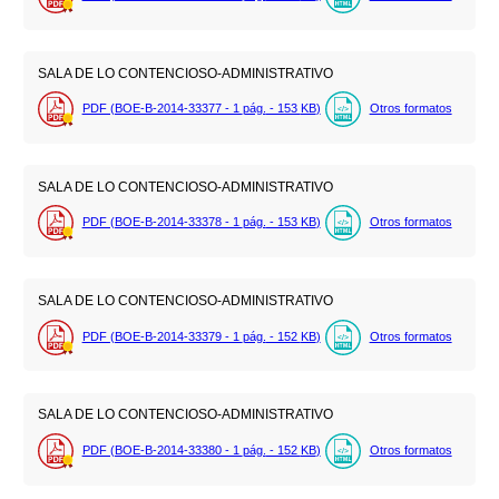
SALA DE LO CONTENCIOSO-ADMINISTRATIVO
PDF (BOE-B-2014-33377 - 1
pág.
- 153
KB
)
Otros formatos
SALA DE LO CONTENCIOSO-ADMINISTRATIVO
PDF (BOE-B-2014-33378 - 1
pág.
- 153
KB
)
Otros formatos
SALA DE LO CONTENCIOSO-ADMINISTRATIVO
PDF (BOE-B-2014-33379 - 1
pág.
- 152
KB
)
Otros formatos
SALA DE LO CONTENCIOSO-ADMINISTRATIVO
PDF (BOE-B-2014-33380 - 1
pág.
- 152
KB
)
Otros formatos