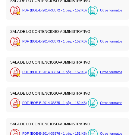
SALA DE LO CONTENCIOSO-ADMINISTRATIVO
PDF (BOE-B-2014-33372 - 1
pág.
- 152
KB
)
Otros formatos
SALA DE LO CONTENCIOSO-ADMINISTRATIVO
PDF (BOE-B-2014-33373 - 1
pág.
- 152
KB
)
Otros formatos
SALA DE LO CONTENCIOSO-ADMINISTRATIVO
PDF (BOE-B-2014-33374 - 1
pág.
- 152
KB
)
Otros formatos
SALA DE LO CONTENCIOSO-ADMINISTRATIVO
PDF (BOE-B-2014-33375 - 1
pág.
- 152
KB
)
Otros formatos
SALA DE LO CONTENCIOSO-ADMINISTRATIVO
PDF (BOE-B-2014-33376 - 1
pág.
- 151
KB
)
Otros formatos