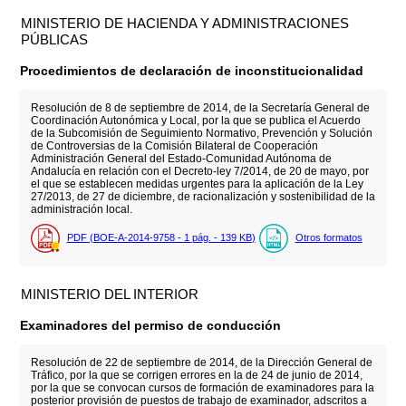
MINISTERIO DE HACIENDA Y ADMINISTRACIONES
PÚBLICAS
Procedimientos de declaración de inconstitucionalidad
Resolución de 8 de septiembre de 2014, de la Secretaría General de
Coordinación Autonómica y Local, por la que se publica el Acuerdo
de la Subcomisión de Seguimiento Normativo, Prevención y Solución
de Controversias de la Comisión Bilateral de Cooperación
Administración General del Estado-Comunidad Autónoma de
Andalucía en relación con el Decreto-ley 7/2014, de 20 de mayo, por
el que se establecen medidas urgentes para la aplicación de la Ley
27/2013, de 27 de diciembre, de racionalización y sostenibilidad de la
administración local.
PDF (BOE-A-2014-9758 - 1
pág.
- 139
KB
)
Otros formatos
MINISTERIO DEL INTERIOR
Examinadores del permiso de conducción
Resolución de 22 de septiembre de 2014, de la Dirección General de
Tráfico, por la que se corrigen errores en la de 24 de junio de 2014,
por la que se convocan cursos de formación de examinadores para la
posterior provisión de puestos de trabajo de examinador, adscritos a