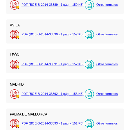
PDF (BOE-B-2014-33389 - 1
pág.
- 150
KB
)
Otros formatos
ÁVILA
PDF (BOE-B-2014-33390 - 1
pág.
- 152
KB
)
Otros formatos
LEÓN
PDF (BOE-B-2014-33391 - 1
pág.
- 152
KB
)
Otros formatos
MADRID
PDF (BOE-B-2014-33392 - 1
pág.
- 153
KB
)
Otros formatos
PALMA DE MALLORCA
PDF (BOE-B-2014-33393 - 1
pág.
- 151
KB
)
Otros formatos