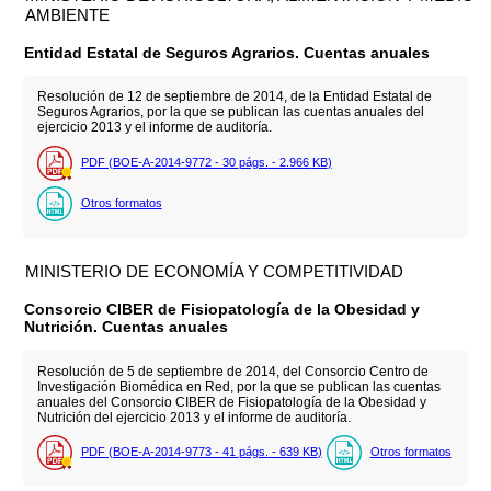
AMBIENTE
Entidad Estatal de Seguros Agrarios. Cuentas anuales
Resolución de 12 de septiembre de 2014, de la Entidad Estatal de
Seguros Agrarios, por la que se publican las cuentas anuales del
ejercicio 2013 y el informe de auditoría.
PDF (BOE-A-2014-9772 - 30
págs.
- 2.966
KB
)
Otros formatos
MINISTERIO DE ECONOMÍA Y COMPETITIVIDAD
Consorcio CIBER de Fisiopatología de la Obesidad y
Nutrición. Cuentas anuales
Resolución de 5 de septiembre de 2014, del Consorcio Centro de
Investigación Biomédica en Red, por la que se publican las cuentas
anuales del Consorcio CIBER de Fisiopatología de la Obesidad y
Nutrición del ejercicio 2013 y el informe de auditoría.
PDF (BOE-A-2014-9773 - 41
págs.
- 639
KB
)
Otros formatos