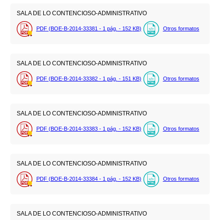
SALA DE LO CONTENCIOSO-ADMINISTRATIVO
PDF (BOE-B-2014-33381 - 1
pág.
- 152
KB
)
Otros formatos
SALA DE LO CONTENCIOSO-ADMINISTRATIVO
PDF (BOE-B-2014-33382 - 1
pág.
- 151
KB
)
Otros formatos
SALA DE LO CONTENCIOSO-ADMINISTRATIVO
PDF (BOE-B-2014-33383 - 1
pág.
- 152
KB
)
Otros formatos
SALA DE LO CONTENCIOSO-ADMINISTRATIVO
PDF (BOE-B-2014-33384 - 1
pág.
- 152
KB
)
Otros formatos
SALA DE LO CONTENCIOSO-ADMINISTRATIVO