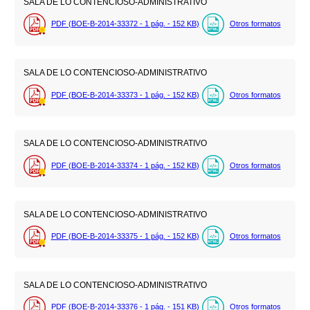
SALA DE LO CONTENCIOSO-ADMINISTRATIVO
PDF (BOE-B-2014-33372 - 1
pág.
- 152
KB
)
Otros formatos
SALA DE LO CONTENCIOSO-ADMINISTRATIVO
PDF (BOE-B-2014-33373 - 1
pág.
- 152
KB
)
Otros formatos
SALA DE LO CONTENCIOSO-ADMINISTRATIVO
PDF (BOE-B-2014-33374 - 1
pág.
- 152
KB
)
Otros formatos
SALA DE LO CONTENCIOSO-ADMINISTRATIVO
PDF (BOE-B-2014-33375 - 1
pág.
- 152
KB
)
Otros formatos
SALA DE LO CONTENCIOSO-ADMINISTRATIVO
PDF (BOE-B-2014-33376 - 1
pág.
- 151
KB
)
Otros formatos