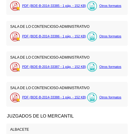
PDF (BOE-B-2014-33385 - 1
pág.
- 152
KB
)
Otros formatos
SALA DE LO CONTENCIOSO-ADMINISTRATIVO
PDF (BOE-B-2014-33386 - 1
pág.
- 152
KB
)
Otros formatos
SALA DE LO CONTENCIOSO-ADMINISTRATIVO
PDF (BOE-B-2014-33387 - 1
pág.
- 152
KB
)
Otros formatos
SALA DE LO CONTENCIOSO-ADMINISTRATIVO
PDF (BOE-B-2014-33388 - 1
pág.
- 152
KB
)
Otros formatos
JUZGADOS DE LO MERCANTIL
ALBACETE