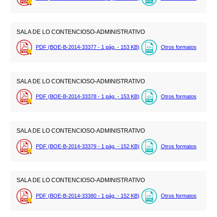
SALA DE LO CONTENCIOSO-ADMINISTRATIVO
PDF (BOE-B-2014-33377 - 1
pág.
- 153
KB
)
Otros formatos
SALA DE LO CONTENCIOSO-ADMINISTRATIVO
PDF (BOE-B-2014-33378 - 1
pág.
- 153
KB
)
Otros formatos
SALA DE LO CONTENCIOSO-ADMINISTRATIVO
PDF (BOE-B-2014-33379 - 1
pág.
- 152
KB
)
Otros formatos
SALA DE LO CONTENCIOSO-ADMINISTRATIVO
PDF (BOE-B-2014-33380 - 1
pág.
- 152
KB
)
Otros formatos