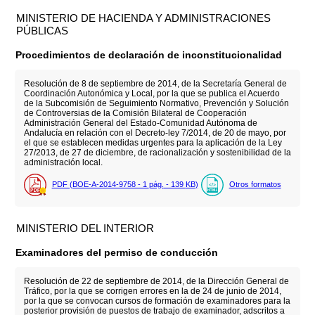
MINISTERIO DE HACIENDA Y ADMINISTRACIONES
PÚBLICAS
Procedimientos de declaración de inconstitucionalidad
Resolución de 8 de septiembre de 2014, de la Secretaría General de
Coordinación Autonómica y Local, por la que se publica el Acuerdo
de la Subcomisión de Seguimiento Normativo, Prevención y Solución
de Controversias de la Comisión Bilateral de Cooperación
Administración General del Estado-Comunidad Autónoma de
Andalucía en relación con el Decreto-ley 7/2014, de 20 de mayo, por
el que se establecen medidas urgentes para la aplicación de la Ley
27/2013, de 27 de diciembre, de racionalización y sostenibilidad de la
administración local.
PDF (BOE-A-2014-9758 - 1
pág.
- 139
KB
)
Otros formatos
MINISTERIO DEL INTERIOR
Examinadores del permiso de conducción
Resolución de 22 de septiembre de 2014, de la Dirección General de
Tráfico, por la que se corrigen errores en la de 24 de junio de 2014,
por la que se convocan cursos de formación de examinadores para la
posterior provisión de puestos de trabajo de examinador, adscritos a