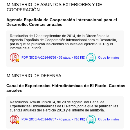
MINISTERIO DE ASUNTOS EXTERIORES Y DE
COOPERACIÓN
Agencia Española de Cooperación Internacional para el
Desarrollo. Cuentas anuales
Resolución de 12 de septiembre de 2014, de la Dirección de la
Agencia Española de Cooperación Internacional para el Desarrollo,
por la que se publican las cuentas anuales del ejercicio 2013 y el
informe de auditoría.
PDF (BOE-A-2014-9756 - 33
págs.
- 826
KB
)
Otros formatos
MINISTERIO DE DEFENSA
Canal de Experiencias Hidrodinámicas de El Pardo. Cuentas
anuales
Resolución 32A/38122/2014, de 29 de agosto, del Canal de
Experiencias Hidrodinámicas de El Pardo, por la que se publican las
cuentas anuales del ejercicio 2013 y el informe de auditoría.
PDF (BOE-A-2014-9757 - 45
págs.
- 716
KB
)
Otros formatos