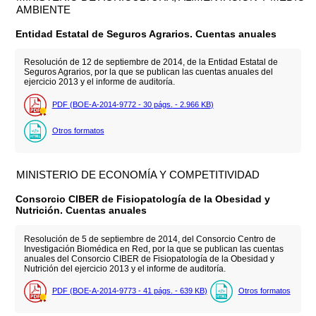
AMBIENTE
Entidad Estatal de Seguros Agrarios. Cuentas anuales
Resolución de 12 de septiembre de 2014, de la Entidad Estatal de
Seguros Agrarios, por la que se publican las cuentas anuales del
ejercicio 2013 y el informe de auditoría.
PDF (BOE-A-2014-9772 - 30
págs.
- 2.966
KB
)
Otros formatos
MINISTERIO DE ECONOMÍA Y COMPETITIVIDAD
Consorcio CIBER de Fisiopatología de la Obesidad y
Nutrición. Cuentas anuales
Resolución de 5 de septiembre de 2014, del Consorcio Centro de
Investigación Biomédica en Red, por la que se publican las cuentas
anuales del Consorcio CIBER de Fisiopatología de la Obesidad y
Nutrición del ejercicio 2013 y el informe de auditoría.
PDF (BOE-A-2014-9773 - 41
págs.
- 639
KB
)
Otros formatos