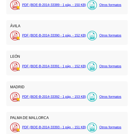
PDF (BOE-B-2014-33389 - 1
pág.
- 150
KB
)
Otros formatos
ÁVILA
PDF (BOE-B-2014-33390 - 1
pág.
- 152
KB
)
Otros formatos
LEÓN
PDF (BOE-B-2014-33391 - 1
pág.
- 152
KB
)
Otros formatos
MADRID
PDF (BOE-B-2014-33392 - 1
pág.
- 153
KB
)
Otros formatos
PALMA DE MALLORCA
PDF (BOE-B-2014-33393 - 1
pág.
- 151
KB
)
Otros formatos