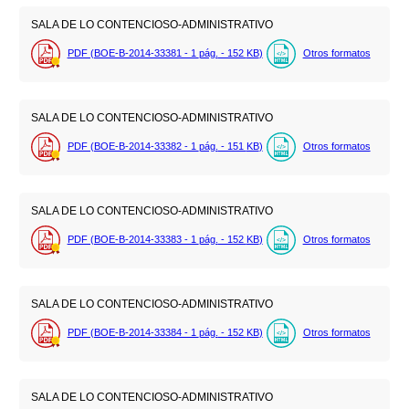
SALA DE LO CONTENCIOSO-ADMINISTRATIVO
PDF (BOE-B-2014-33381 - 1
pág.
- 152
KB
)
Otros formatos
SALA DE LO CONTENCIOSO-ADMINISTRATIVO
PDF (BOE-B-2014-33382 - 1
pág.
- 151
KB
)
Otros formatos
SALA DE LO CONTENCIOSO-ADMINISTRATIVO
PDF (BOE-B-2014-33383 - 1
pág.
- 152
KB
)
Otros formatos
SALA DE LO CONTENCIOSO-ADMINISTRATIVO
PDF (BOE-B-2014-33384 - 1
pág.
- 152
KB
)
Otros formatos
SALA DE LO CONTENCIOSO-ADMINISTRATIVO