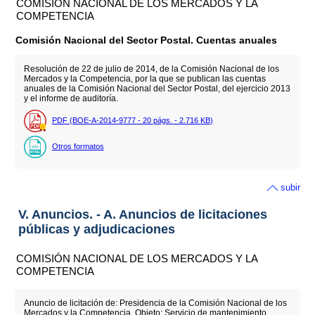
COMISIÓN NACIONAL DE LOS MERCADOS Y LA
COMPETENCIA
Comisión Nacional del Sector Postal. Cuentas anuales
Resolución de 22 de julio de 2014, de la Comisión Nacional de los
Mercados y la Competencia, por la que se publican las cuentas
anuales de la Comisión Nacional del Sector Postal, del ejercicio 2013
y el informe de auditoría.
PDF (BOE-A-2014-9777 - 20
págs.
- 2.716
KB
)
Otros formatos
subir
V. Anuncios. - A. Anuncios de licitaciones
públicas y adjudicaciones
COMISIÓN NACIONAL DE LOS MERCADOS Y LA
COMPETENCIA
Anuncio de licitación de: Presidencia de la Comisión Nacional de los
Mercados y la Competencia. Objeto: Servicio de mantenimiento