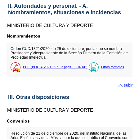
II. Autoridades y personal. - A.
Nombramientos, situaciones e incidencias
MINISTERIO DE CULTURA Y DEPORTE
Nombramientos
Orden CUD/1321/2020, de 29 de diciembre, por la que se nombra
Presidente y Vicepresidente de la Sección Primera de la Comisión de
Propiedad Intelectual.
PDF (BOE-A-2021-357 - 2
págs.
- 216
KB
)
Otros formatos
subir
III. Otras disposiciones
MINISTERIO DE CULTURA Y DEPORTE
Convenios
Resolución de 21 de diciembre de 2020, del Instituto Nacional de las
Artes Escénicas y de la Música, por la que se publica el Convenio con