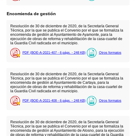
Encomienda de gestión
Resolución de 30 de diciembre de 2020, de la Secretaría General
Técnica, por la que se publica el Convenio por el que se formaliza la
encomienda de gestión al Ayuntamiento de Ayamonte, para la
ejecución de obras de reforma y rehabilitación de la casa-cuartel de
la Guardia Civil radicada en el municipio.
PDF (BOE-A-2021-407 - 6
págs.
- 248
KB
)
Otros formatos
Resolución de 30 de diciembre de 2020, de la Secretaría General
Técnica, por la que se publica el Convenio por el que se formaliza la
encomienda de gestión al Ayuntamiento de Cartaya, para la
ejecución de obras de reforma y rehabilitación de la casa-cuartel de
la Guardia Civil radicada en el municipio.
PDF (BOE-A-2021-408 - 6
págs.
- 248
KB
)
Otros formatos
Resolución de 30 de diciembre de 2020, de la Secretaría General
Técnica, por la que se publica el Convenio por el que se formaliza la
encomienda de gestión al Ayuntamiento de Alosno, para la ejecución
de obras de reforma y rehabilitación de la casa-cuartel de la Guardia