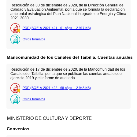
Resolución de 30 de diciembre de 2020, de la Dirección General de
Calidad y Evaluación Ambiental, por la que se formula la declaración
ambiental estratégica del Plan Nacional Integrado de Energía y Clima
2021-2030.
PDF (BOE-A-2021-421 - 61
págs.
- 2.917
KB
)
Otros formatos
Mancomunidad de los Canales del Taibilla. Cuentas anuales
Resolución de 17 de diciembre de 2020, de la Mancomunidad de los
Canales del Taibilla, por la que se publican las cuentas anuales del
ejercicio 2019 y el informe de auditoría.
PDF (BOE-A-2021-422 - 68
págs.
- 2.943
KB
)
Otros formatos
MINISTERIO DE CULTURA Y DEPORTE
Convenios