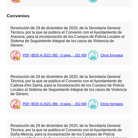
Convenios
Resolución de 29 de diciembre de 2020, de la Secretaría General
Técnica, por la que se publica el Convenio con el Ayuntamiento de
Aracena, para la incorporación de los Cuerpos de Policía Locales al
Sistema de Seguimiento Integral de los casos de Violencia de
Género.
PDF (BOE-A-2021-385 - 6
págs.
- 251
KB
)
Otros formatos
Resolución de 29 de diciembre de 2020, de la Secretaría General
Técnica, por la que se publica el Convenio con el Ayuntamiento de
Callosa d'en Sarrià, para la incorporación de los Cuerpos de Policía
Locales al Sistema de Seguimiento Integral de los casos de Violencia
de Género.
PDF (BOE-A-2021-386 - 6
págs.
- 252
KB
)
Otros formatos
Resolución de 29 de diciembre de 2020, de la Secretaría General
Técnica, por la que se publica el Convenio con el Ayuntamiento de
Doña Mencía, para la incorporación de los Cuerpos de Policía