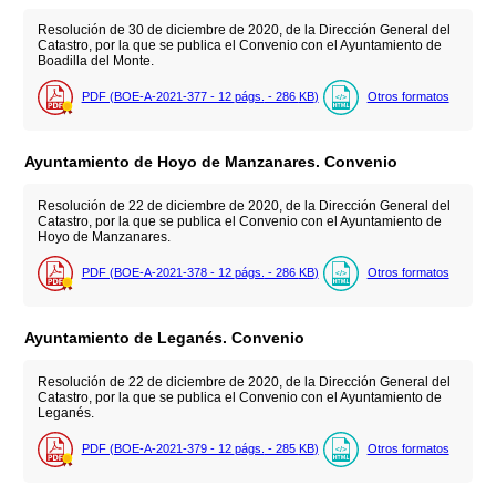
Resolución de 30 de diciembre de 2020, de la Dirección General del
Catastro, por la que se publica el Convenio con el Ayuntamiento de
Boadilla del Monte.
PDF (BOE-A-2021-377 - 12
págs.
- 286
KB
)
Otros formatos
Ayuntamiento de Hoyo de Manzanares. Convenio
Resolución de 22 de diciembre de 2020, de la Dirección General del
Catastro, por la que se publica el Convenio con el Ayuntamiento de
Hoyo de Manzanares.
PDF (BOE-A-2021-378 - 12
págs.
- 286
KB
)
Otros formatos
Ayuntamiento de Leganés. Convenio
Resolución de 22 de diciembre de 2020, de la Dirección General del
Catastro, por la que se publica el Convenio con el Ayuntamiento de
Leganés.
PDF (BOE-A-2021-379 - 12
págs.
- 285
KB
)
Otros formatos