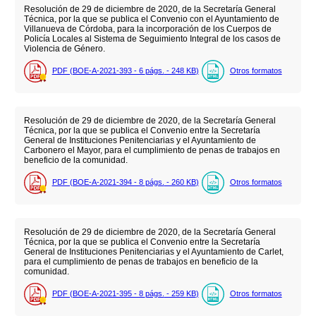
Resolución de 29 de diciembre de 2020, de la Secretaría General
Técnica, por la que se publica el Convenio con el Ayuntamiento de
Villanueva de Córdoba, para la incorporación de los Cuerpos de
Policía Locales al Sistema de Seguimiento Integral de los casos de
Violencia de Género.
PDF (BOE-A-2021-393 - 6
págs.
- 248
KB
)
Otros formatos
Resolución de 29 de diciembre de 2020, de la Secretaría General
Técnica, por la que se publica el Convenio entre la Secretaría
General de Instituciones Penitenciarias y el Ayuntamiento de
Carbonero el Mayor, para el cumplimiento de penas de trabajos en
beneficio de la comunidad.
PDF (BOE-A-2021-394 - 8
págs.
- 260
KB
)
Otros formatos
Resolución de 29 de diciembre de 2020, de la Secretaría General
Técnica, por la que se publica el Convenio entre la Secretaría
General de Instituciones Penitenciarias y el Ayuntamiento de Carlet,
para el cumplimiento de penas de trabajos en beneficio de la
comunidad.
PDF (BOE-A-2021-395 - 8
págs.
- 259
KB
)
Otros formatos