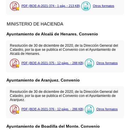
PDF (BOE-A-2021-374 - 1
pág.
- 213
KB
)
Otros formatos
MINISTERIO DE HACIENDA
Ayuntamiento de Alcalá de Henares. Convenio
Resolución de 30 de diciembre de 2020, de la Dirección General del
Catastro, por la que se publica el Convenio con el Ayuntamiento de
Alcalá de Henares.
PDF (BOE-A-2021-375 - 12
págs.
- 288
KB
)
Otros formatos
Ayuntamiento de Aranjuez. Convenio
Resolución de 30 de diciembre de 2020, de la Dirección General del
Catastro, por la que se publica el Convenio con el Ayuntamiento de
Aranjuez.
PDF (BOE-A-2021-376 - 12
págs.
- 286
KB
)
Otros formatos
Ayuntamiento de Boadilla del Monte. Convenio