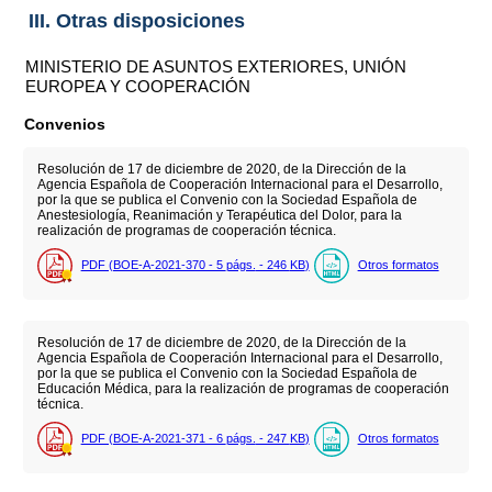
III. Otras disposiciones
MINISTERIO DE ASUNTOS EXTERIORES, UNIÓN
EUROPEA Y COOPERACIÓN
Convenios
Resolución de 17 de diciembre de 2020, de la Dirección de la
Agencia Española de Cooperación Internacional para el Desarrollo,
por la que se publica el Convenio con la Sociedad Española de
Anestesiología, Reanimación y Terapéutica del Dolor, para la
realización de programas de cooperación técnica.
PDF (BOE-A-2021-370 - 5
págs.
- 246
KB
)
Otros formatos
Resolución de 17 de diciembre de 2020, de la Dirección de la
Agencia Española de Cooperación Internacional para el Desarrollo,
por la que se publica el Convenio con la Sociedad Española de
Educación Médica, para la realización de programas de cooperación
técnica.
PDF (BOE-A-2021-371 - 6
págs.
- 247
KB
)
Otros formatos