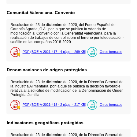
Comunitat Valenciana. Convenio
Resolución de 23 de diciembre de 2020, del Fondo Español de
Garantía Agraria, O.A., por la que se publica la Adenda de
modificación al Convenio con la Generalitat Valenciana, para la
realización de trabajos de control sobre el terreno por teledetección-
satélite en las campañas 2018-2020.
PDF (BOE-A-2021-417 - 4
págs.
- 269
KB
)
Otros formatos
Denominaciones de origen protegidas
Resolución de 23 de diciembre de 2020, de la Dirección General de
la Industria Alimentaria, por la que se publica la decisión favorable
relativa a la solicitud de modificación de la Denominación de Origen
Protegida Jumilla.
PDF (BOE-A-2021-418 - 2
págs.
- 217
KB
)
Otros formatos
Indicaciones geográficas protegidas
Resolución de 23 de diciembre de 2020, de la Dirección General de