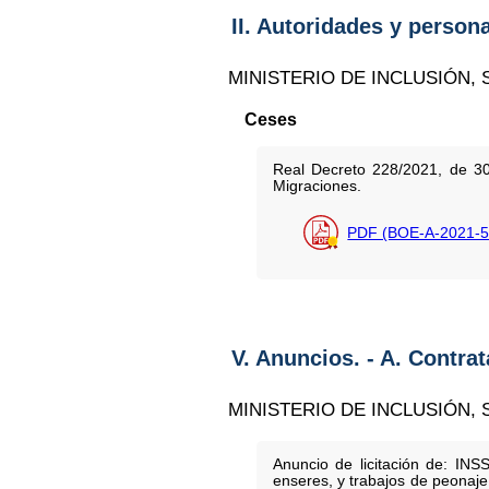
II. Autoridades y person
MINISTERIO DE INCLUSIÓN,
Ceses
Real Decreto 228/2021, de 3
Migraciones.
PDF (BOE-A-2021-5
V. Anuncios. - A. Contra
MINISTERIO DE INCLUSIÓN,
Anuncio de licitación de: INSS
enseres, y trabajos de peonaje