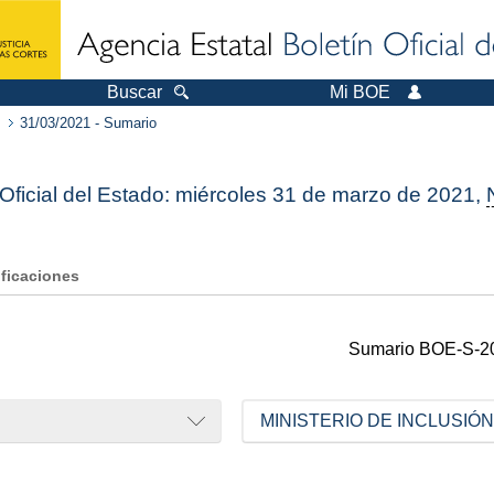
Buscar
Mi BOE
31/03/2021 - Sumario
 Oficial del Estado: miércoles 31 de marzo de 2021,
ificaciones
Sumario
BOE-S-2