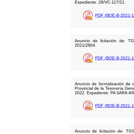
Expediente: 28/VC-117/21.
PDF (BOE-B-2021-1
Anuncio de licitación de: TG
2021/2804.
PDF (BOE-B-2021-1
Anuncio de formalización de c
Provincial de la Tesorería Gen
2022. Expediente: PA SARA 40
PDF (BOE-B-2021-1
Anuncio de licitación de: TGS