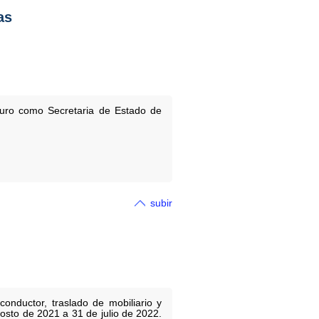
as
uro como Secretaria de Estado de
subir
conductor, traslado de mobiliario y
osto de 2021 a 31 de julio de 2022.