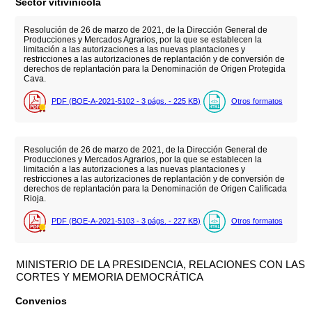
Sector vitivinícola
Resolución de 26 de marzo de 2021, de la Dirección General de
Producciones y Mercados Agrarios, por la que se establecen la
limitación a las autorizaciones a las nuevas plantaciones y
restricciones a las autorizaciones de replantación y de conversión de
derechos de replantación para la Denominación de Origen Protegida
Cava.
PDF (BOE-A-2021-5102 - 3
págs.
- 225
KB
)
Otros formatos
Resolución de 26 de marzo de 2021, de la Dirección General de
Producciones y Mercados Agrarios, por la que se establecen la
limitación a las autorizaciones a las nuevas plantaciones y
restricciones a las autorizaciones de replantación y de conversión de
derechos de replantación para la Denominación de Origen Calificada
Rioja.
PDF (BOE-A-2021-5103 - 3
págs.
- 227
KB
)
Otros formatos
MINISTERIO DE LA PRESIDENCIA, RELACIONES CON LAS
CORTES Y MEMORIA DEMOCRÁTICA
Convenios