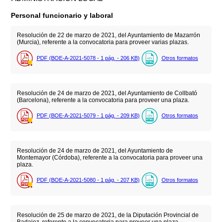
Personal funcionario y laboral
Resolución de 22 de marzo de 2021, del Ayuntamiento de Mazarrón
(Murcia), referente a la convocatoria para proveer varias plazas.
PDF (BOE-A-2021-5078 - 1
pág.
- 206
KB
)
Otros formatos
Resolución de 24 de marzo de 2021, del Ayuntamiento de Collbató
(Barcelona), referente a la convocatoria para proveer una plaza.
PDF (BOE-A-2021-5079 - 1
pág.
- 209
KB
)
Otros formatos
Resolución de 24 de marzo de 2021, del Ayuntamiento de
Montemayor (Córdoba), referente a la convocatoria para proveer una
plaza.
PDF (BOE-A-2021-5080 - 1
pág.
- 207
KB
)
Otros formatos
Resolución de 25 de marzo de 2021, de la Diputación Provincial de
Badajoz, referente a la convocatoria para proveer una plaza.