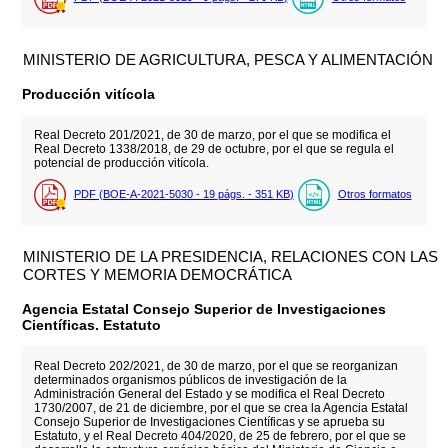
MINISTERIO DE AGRICULTURA, PESCA Y ALIMENTACIÓN
Producción vitícola
Real Decreto 201/2021, de 30 de marzo, por el que se modifica el
Real Decreto 1338/2018, de 29 de octubre, por el que se regula el
potencial de producción vitícola.
PDF (BOE-A-2021-5030 - 19
págs.
- 351
KB
)
Otros formatos
MINISTERIO DE LA PRESIDENCIA, RELACIONES CON LAS
CORTES Y MEMORIA DEMOCRÁTICA
Agencia Estatal Consejo Superior de Investigaciones
Científicas. Estatuto
Real Decreto 202/2021, de 30 de marzo, por el que se reorganizan
determinados organismos públicos de investigación de la
Administración General del Estado y se modifica el Real Decreto
1730/2007, de 21 de diciembre, por el que se crea la Agencia Estatal
Consejo Superior de Investigaciones Científicas y se aprueba su
Estatuto, y el Real Decreto 404/2020, de 25 de febrero, por el que se