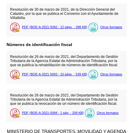
Resolución de 30 de marzo de 2021, de la Dirección General del
Catastro, por la que se publica el Convenio con el Ayuntamiento de
Villalbilla.
PDF (BOE-A-2021-5092 - 12
págs.
- 288
KB
)
Otros formatos
Números de identificación fiscal
Resolución de 26 de marzo de 2021, del Departamento de Gestión
Tributaria de la Agencia Estatal de Administración Tributaria, por la
que se publica la rehabilitación de números de identificación fiscal.
PDF (BOE-A-2021-5093 - 10
págs.
- 539
KB
)
Otros formatos
Resolución de 26 de marzo de 2021, del Departamento de Gestión
Tributaria de la Agencia Estatal de Administración Tributaria, por la
que se publica la revocación de un número de identificación fiscal.
PDF (BOE-A-2021-5094 - 1
pág.
- 209
KB
)
Otros formatos
MINISTERIO DE TRANSPORTES, MOVILIDAD Y AGENDA