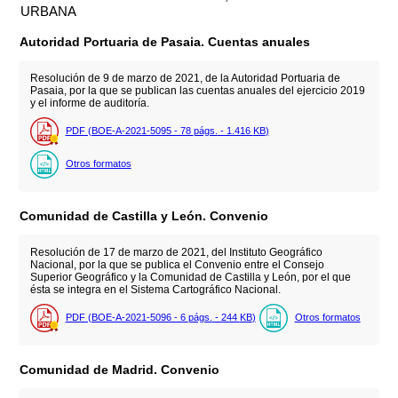
URBANA
Autoridad Portuaria de Pasaia. Cuentas anuales
Resolución de 9 de marzo de 2021, de la Autoridad Portuaria de
Pasaia, por la que se publican las cuentas anuales del ejercicio 2019
y el informe de auditoría.
PDF (BOE-A-2021-5095 - 78
págs.
- 1.416
KB
)
Otros formatos
Comunidad de Castilla y León. Convenio
Resolución de 17 de marzo de 2021, del Instituto Geográfico
Nacional, por la que se publica el Convenio entre el Consejo
Superior Geográfico y la Comunidad de Castilla y León, por el que
ésta se integra en el Sistema Cartográfico Nacional.
PDF (BOE-A-2021-5096 - 6
págs.
- 244
KB
)
Otros formatos
Comunidad de Madrid. Convenio