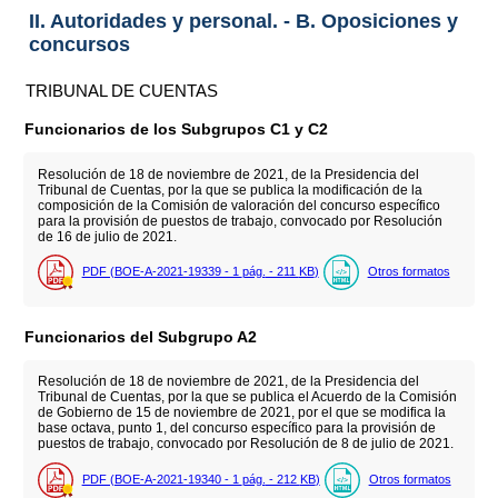
II. Autoridades y personal. - B. Oposiciones y
concursos
TRIBUNAL DE CUENTAS
Funcionarios de los Subgrupos C1 y C2
Resolución de 18 de noviembre de 2021, de la Presidencia del
Tribunal de Cuentas, por la que se publica la modificación de la
composición de la Comisión de valoración del concurso específico
para la provisión de puestos de trabajo, convocado por Resolución
de 16 de julio de 2021.
PDF (BOE-A-2021-19339 - 1
pág.
- 211
KB
)
Otros formatos
Funcionarios del Subgrupo A2
Resolución de 18 de noviembre de 2021, de la Presidencia del
Tribunal de Cuentas, por la que se publica el Acuerdo de la Comisión
de Gobierno de 15 de noviembre de 2021, por el que se modifica la
base octava, punto 1, del concurso específico para la provisión de
puestos de trabajo, convocado por Resolución de 8 de julio de 2021.
PDF (BOE-A-2021-19340 - 1
pág.
- 212
KB
)
Otros formatos