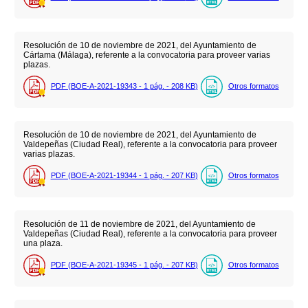
Resolución de 10 de noviembre de 2021, del Ayuntamiento de
Cártama (Málaga), referente a la convocatoria para proveer varias
plazas.
PDF (BOE-A-2021-19343 - 1
pág.
- 208
KB
)
Otros formatos
Resolución de 10 de noviembre de 2021, del Ayuntamiento de
Valdepeñas (Ciudad Real), referente a la convocatoria para proveer
varias plazas.
PDF (BOE-A-2021-19344 - 1
pág.
- 207
KB
)
Otros formatos
Resolución de 11 de noviembre de 2021, del Ayuntamiento de
Valdepeñas (Ciudad Real), referente a la convocatoria para proveer
una plaza.
PDF (BOE-A-2021-19345 - 1
pág.
- 207
KB
)
Otros formatos