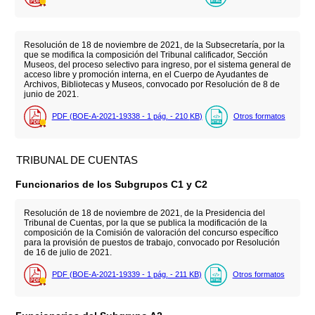
Resolución de 18 de noviembre de 2021, de la Subsecretaría, por la
que se modifica la composición del Tribunal calificador, Sección
Museos, del proceso selectivo para ingreso, por el sistema general de
acceso libre y promoción interna, en el Cuerpo de Ayudantes de
Archivos, Bibliotecas y Museos, convocado por Resolución de 8 de
junio de 2021.
PDF (BOE-A-2021-19338 - 1
pág.
- 210
KB
)
Otros formatos
TRIBUNAL DE CUENTAS
Funcionarios de los Subgrupos C1 y C2
Resolución de 18 de noviembre de 2021, de la Presidencia del
Tribunal de Cuentas, por la que se publica la modificación de la
composición de la Comisión de valoración del concurso específico
para la provisión de puestos de trabajo, convocado por Resolución
de 16 de julio de 2021.
PDF (BOE-A-2021-19339 - 1
pág.
- 211
KB
)
Otros formatos