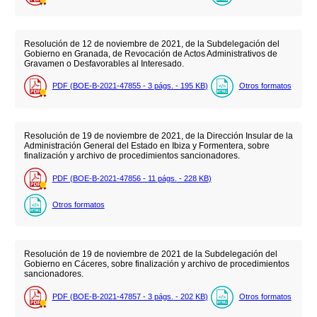
Resolución de 12 de noviembre de 2021, de la Subdelegación del
Gobierno en Granada, de Revocación de Actos Administrativos de
Gravamen o Desfavorables al Interesado.
PDF (BOE-B-2021-47855 - 3
págs.
- 195
KB
)
Otros formatos
Resolución de 19 de noviembre de 2021, de la Dirección Insular de la
Administración General del Estado en Ibiza y Formentera, sobre
finalización y archivo de procedimientos sancionadores.
PDF (BOE-B-2021-47856 - 11
págs.
- 228
KB
)
Otros formatos
Resolución de 19 de noviembre de 2021 de la Subdelegación del
Gobierno en Cáceres, sobre finalización y archivo de procedimientos
sancionadores.
PDF (BOE-B-2021-47857 - 3
págs.
- 202
KB
)
Otros formatos