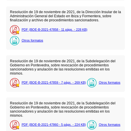
Resolución de 19 de noviembre de 2021, de la Dirección Insular de la
Administración General del Estado en Ibiza y Formentera, sobre
finalización y archivo de procedimientos sancionadores.
PDF (BOE-B-2021-47858 - 11
págs.
- 228
KB
)
Otros formatos
Resolución de 19 de noviembre de 2021, de la Subdelegación del
Gobierno en Pontevedra, sobre revocación de procedimientos
sancionadores y anulación de las resoluciones emitidas en los
mismos.
PDF (BOE-B-2021-47859 - 7
págs.
- 269
KB
)
Otros formatos
Resolución de 19 de noviembre de 2021, de la Subdelegación del
Gobierno en Pontevedra, sobre revocación de procedimientos
sancionadores y anulación de las resoluciones emitidas en los
mismos.
PDF (BOE-B-2021-47860 - 5
págs.
- 224
KB
)
Otros formatos