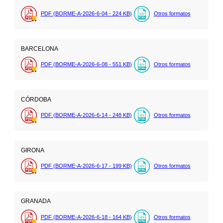
PDF (BORME-A-2026-6-04 - 224
KB
)
Otros formatos
BARCELONA
PDF (BORME-A-2026-6-08 - 551
KB
)
Otros formatos
CÓRDOBA
PDF (BORME-A-2026-6-14 - 248
KB
)
Otros formatos
GIRONA
PDF (BORME-A-2026-6-17 - 199
KB
)
Otros formatos
GRANADA
PDF (BORME-A-2026-6-18 - 164
KB
)
Otros formatos