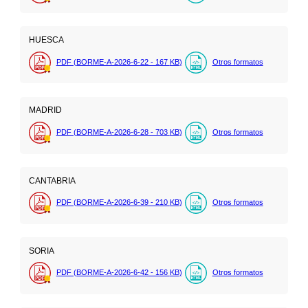
HUESCA
PDF (BORME-A-2026-6-22 - 167
KB
)
Otros formatos
MADRID
PDF (BORME-A-2026-6-28 - 703
KB
)
Otros formatos
CANTABRIA
PDF (BORME-A-2026-6-39 - 210
KB
)
Otros formatos
SORIA
PDF (BORME-A-2026-6-42 - 156
KB
)
Otros formatos