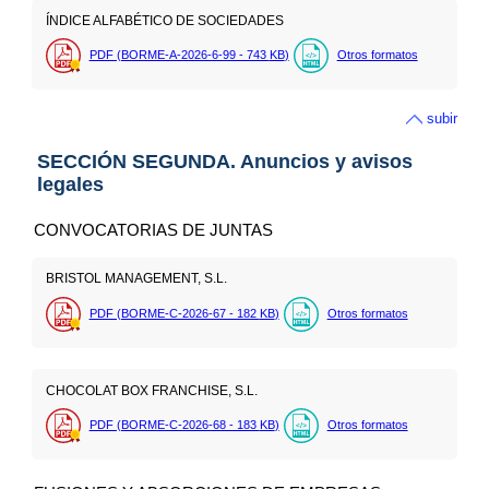
ÍNDICE ALFABÉTICO DE SOCIEDADES
PDF (BORME-A-2026-6-99 - 743
KB
)
Otros formatos
subir
SECCIÓN SEGUNDA. Anuncios y avisos
legales
CONVOCATORIAS DE JUNTAS
BRISTOL MANAGEMENT, S.L.
PDF (BORME-C-2026-67 - 182
KB
)
Otros formatos
CHOCOLAT BOX FRANCHISE, S.L.
PDF (BORME-C-2026-68 - 183
KB
)
Otros formatos