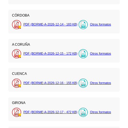
CÓRDOBA
PDF (BORME-A-2026-12-14 - 183
KB
)
Otros formatos
A CORUÑA
PDF (BORME-A-2026-12-15 - 172
KB
)
Otros formatos
CUENCA
PDF (BORME-A-2026-12-16 - 155
KB
)
Otros formatos
GIRONA
PDF (BORME-A-2026-12-17 - 472
KB
)
Otros formatos