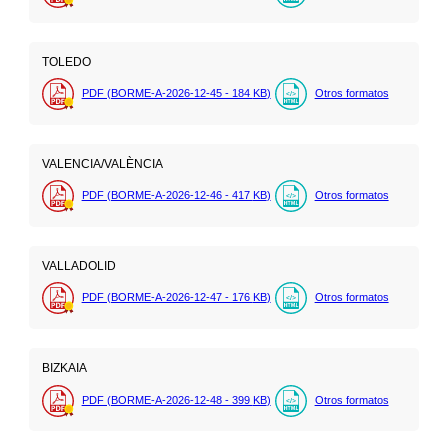
TOLEDO
PDF (BORME-A-2026-12-45 - 184
KB
)
Otros formatos
VALENCIA/VALÈNCIA
PDF (BORME-A-2026-12-46 - 417
KB
)
Otros formatos
VALLADOLID
PDF (BORME-A-2026-12-47 - 176
KB
)
Otros formatos
BIZKAIA
PDF (BORME-A-2026-12-48 - 399
KB
)
Otros formatos