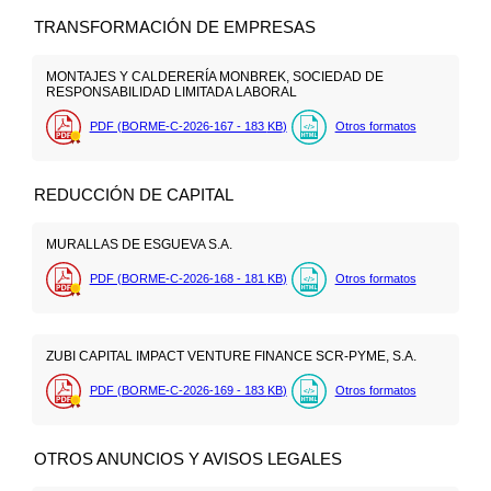
TRANSFORMACIÓN DE EMPRESAS
MONTAJES Y CALDERERÍA MONBREK, SOCIEDAD DE
RESPONSABILIDAD LIMITADA LABORAL
PDF (BORME-C-2026-167 - 183
KB
)
Otros formatos
REDUCCIÓN DE CAPITAL
MURALLAS DE ESGUEVA S.A.
PDF (BORME-C-2026-168 - 181
KB
)
Otros formatos
ZUBI CAPITAL IMPACT VENTURE FINANCE SCR-PYME, S.A.
PDF (BORME-C-2026-169 - 183
KB
)
Otros formatos
OTROS ANUNCIOS Y AVISOS LEGALES