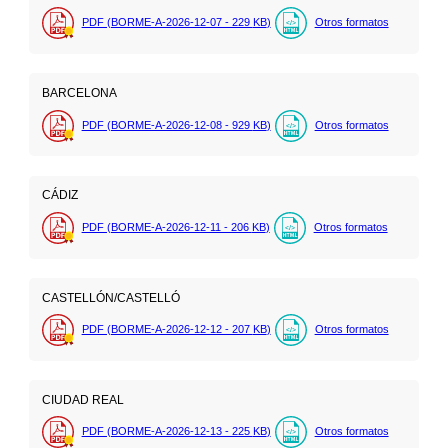
PDF (BORME-A-2026-12-07 - 229
KB
)
Otros formatos
BARCELONA
PDF (BORME-A-2026-12-08 - 929
KB
)
Otros formatos
CÁDIZ
PDF (BORME-A-2026-12-11 - 206
KB
)
Otros formatos
CASTELLÓN/CASTELLÓ
PDF (BORME-A-2026-12-12 - 207
KB
)
Otros formatos
CIUDAD REAL
PDF (BORME-A-2026-12-13 - 225
KB
)
Otros formatos