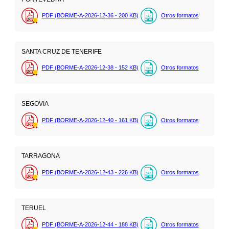
PDF (BORME-A-2026-12-36 - 200
KB
)
Otros formatos
SANTA CRUZ DE TENERIFE
PDF (BORME-A-2026-12-38 - 152
KB
)
Otros formatos
SEGOVIA
PDF (BORME-A-2026-12-40 - 161
KB
)
Otros formatos
TARRAGONA
PDF (BORME-A-2026-12-43 - 226
KB
)
Otros formatos
TERUEL
PDF (BORME-A-2026-12-44 - 188
KB
)
Otros formatos