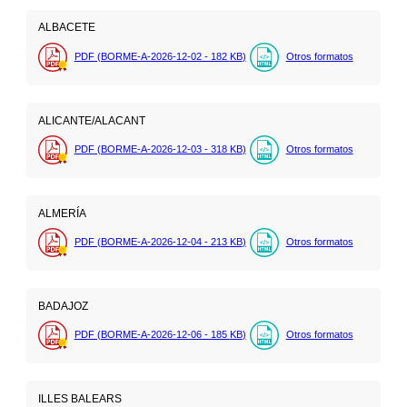
ALBACETE
PDF (BORME-A-2026-12-02 - 182
KB
)
Otros formatos
ALICANTE/ALACANT
PDF (BORME-A-2026-12-03 - 318
KB
)
Otros formatos
ALMERÍA
PDF (BORME-A-2026-12-04 - 213
KB
)
Otros formatos
BADAJOZ
PDF (BORME-A-2026-12-06 - 185
KB
)
Otros formatos
ILLES BALEARS