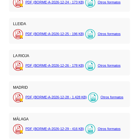
PDF (BORME-A-2026-12-24 - 173
KB
)
Otros formatos
LLEIDA
PDF (BORME-A-2026-12-25 - 196
KB
)
Otros formatos
LA RIOJA
PDF (BORME-A-2026-12-26 - 178
KB
)
Otros formatos
MADRID
PDF (BORME-A-2026-12-28 - 1.428
KB
)
Otros formatos
MÁLAGA
PDF (BORME-A-2026-12-29 - 416
KB
)
Otros formatos