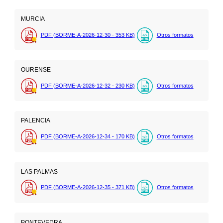
MURCIA
PDF (BORME-A-2026-12-30 - 353
KB
)
Otros formatos
OURENSE
PDF (BORME-A-2026-12-32 - 230
KB
)
Otros formatos
PALENCIA
PDF (BORME-A-2026-12-34 - 170
KB
)
Otros formatos
LAS PALMAS
PDF (BORME-A-2026-12-35 - 371
KB
)
Otros formatos
PONTEVEDRA