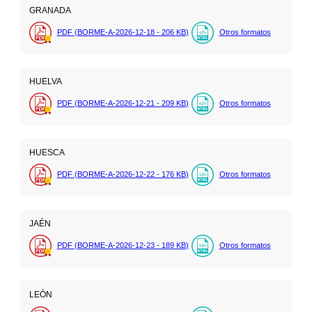
GRANADA
PDF (BORME-A-2026-12-18 - 206
KB
)
Otros formatos
HUELVA
PDF (BORME-A-2026-12-21 - 209
KB
)
Otros formatos
HUESCA
PDF (BORME-A-2026-12-22 - 176
KB
)
Otros formatos
JAÉN
PDF (BORME-A-2026-12-23 - 189
KB
)
Otros formatos
LEÓN